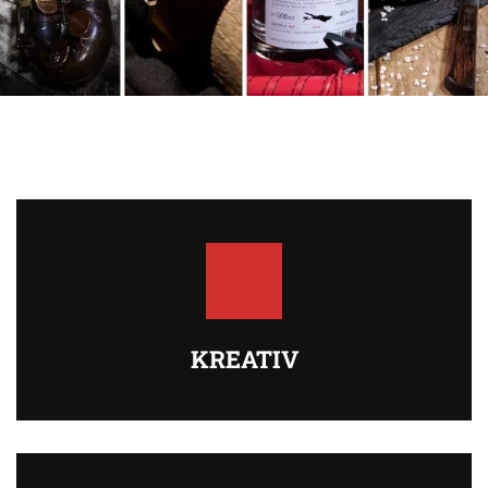
KREATIV