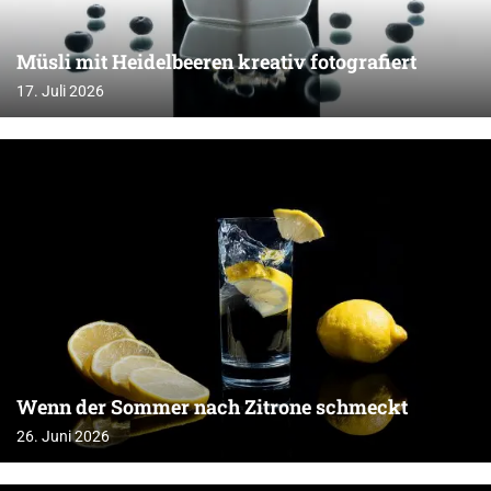
Müsli mit Heidelbeeren kreativ fotografiert
17. Juli 2026
Wenn der Sommer nach Zitrone schmeckt
26. Juni 2026