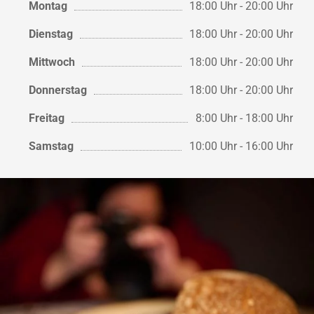
Montag
18:00 Uhr - 20:00 Uhr
Dienstag
18:00 Uhr - 20:00 Uhr
Mittwoch
18:00 Uhr - 20:00 Uhr
Donnerstag
18:00 Uhr - 20:00 Uhr
Freitag
8:00 Uhr - 18:00 Uhr
Samstag
10:00 Uhr - 16:00 Uhr