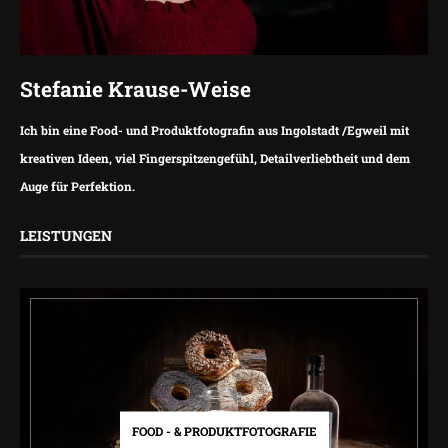
Stefanie Krause-Weise
Ich bin eine Food- und Produktfotografin aus Ingolstadt /Egweil mit
kreativen Ideen, viel Fingerspitzengefühl, Detailverliebtheit und dem
Auge für Perfektion.
LEISTUNGEN
FOOD - & PRODUKTFOTOGRAFIE