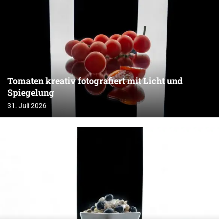
Tomaten kreativ fotografiert mit Licht und
Spiegelung
31. Juli 2026