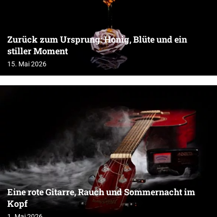
Zurück zum Ursprung: Honig, Blüte und ein
stiller Moment
15. Mai 2026
Eine rote Gitarre, Rauch und Sommernacht im
Kopf
1. Mai 2026