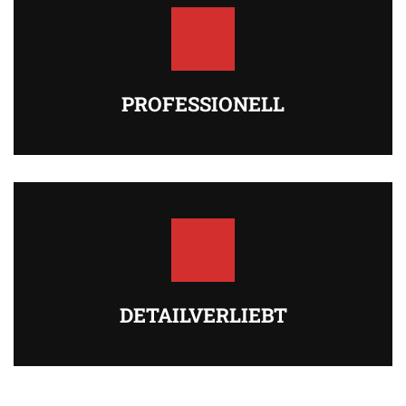
PROFESSIONELL
DETAILVERLIEBT