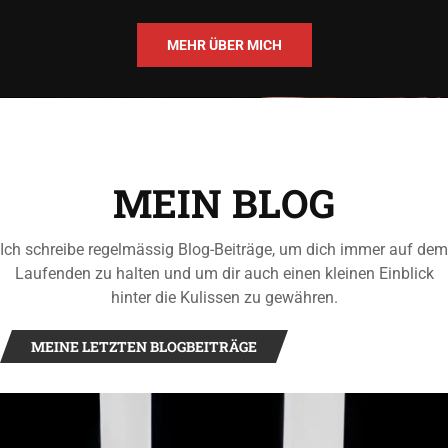
MEHR ÜBER MICH
MEIN BLOG
Ich schreibe regelmässig Blog-Beiträge, um dich immer auf dem
Laufenden zu halten und um dir auch einen kleinen Einblick
hinter die Kulissen zu gewähren.
MEINE LETZTEN BLOGBEITRÄGE