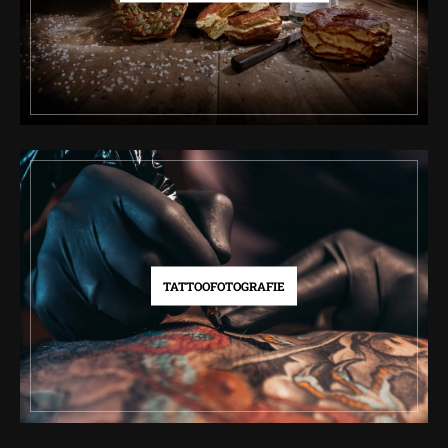
TATTOOFOTOGRAFIE