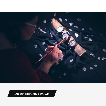
DU ERREICHST MICH