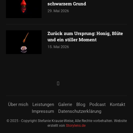
schwarzem Grund
29. Mai 2026
Zurück zum Ursprung: Honig, Blüte
und ein stiller Moment
15. Mai 2026
Über mich
Leistungen
Galerie
Blog
Podcast
Kontakt
Impressum
Datenschutzerklärung
© 2025 - Copyright Stefanie Krause-Weise, Alle Rechte vorbehalten. Website
erstellt von
Storylens.de