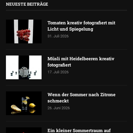
NEUESTE BEITRÄGE
Tomaten kreativ fotografiert mit
Licht und Spiegelung
31. Juli 2026
Müsli mit Heidelbeeren kreativ
fotografiert
17. Juli 2026
Wenn der Sommer nach Zitrone
schmeckt
26. Juni 2026
Ein kleiner Sommertraum auf