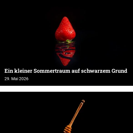
Ein kleiner Sommertraum auf schwarzem Grund
29. Mai 2026