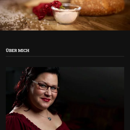
ÜBER MICH