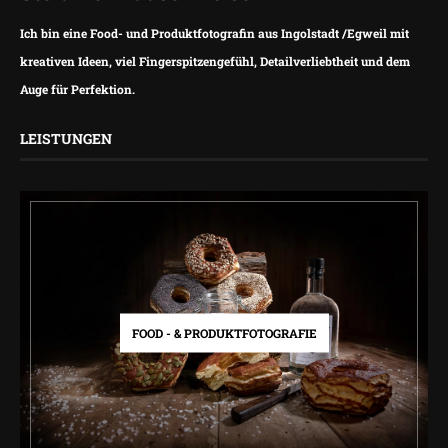
Ich bin eine Food- und Produktfotografin aus Ingolstadt /Egweil mit
kreativen Ideen, viel Fingerspitzengefühl, Detailverliebtheit und dem
Auge für Perfektion.
LEISTUNGEN
FOOD - & PRODUKTFOTOGRAFIE