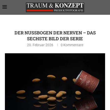
DER NUSSBOGEN DER NERVEN – DAS
SECHSTE BILD DER SERIE
20. Februar 2026
0 Kommentare