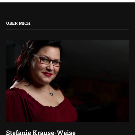
ÜBER MICH
Stefanie Krause-Weise