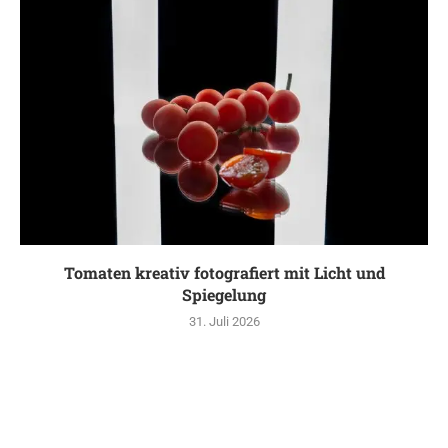
Tomaten kreativ fotografiert mit Licht und
Spiegelung
31. Juli 2026