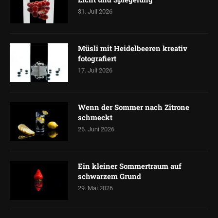
31. Juli 2026
Müsli mit Heidelbeeren kreativ
fotografiert
17. Juli 2026
Wenn der Sommer nach Zitrone
schmeckt
26. Juni 2026
Ein kleiner Sommertraum auf
schwarzem Grund
29. Mai 2026