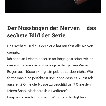
Der Nussbogen der Nerven – das
sechste Bild der Serie
Das sechste Bild aus der Serie hat mir fast alle Nerven
geraubt.
Ich habe an keinem anderen so lange gearbeitet wie an
diesem. Es war das aufwendigste der ganzen Reihe. Ein
Bogen aus Nüssen klingt simpel, ist es aber nicht. Wie
formt man eine perfekte Kurve, ohne dass es künstlich
aussieht? Ohne die Nüsse zu beschädigen? Ohne den
feinen Schokoladenstaub zu verlieren?
Fragen, die mich eine ganze Weile beschäftigt haben.