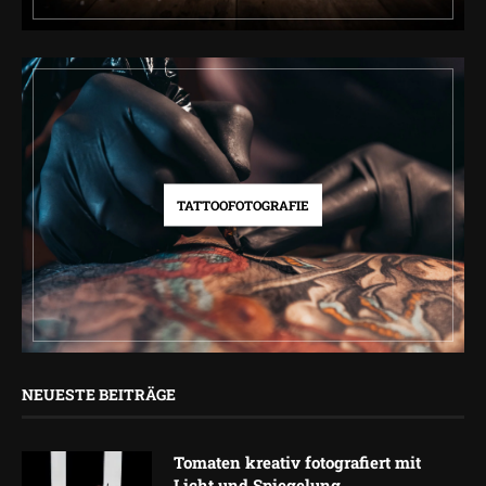
TATTOOFOTOGRAFIE
NEUESTE BEITRÄGE
Tomaten kreativ fotografiert mit
Licht und Spiegelung