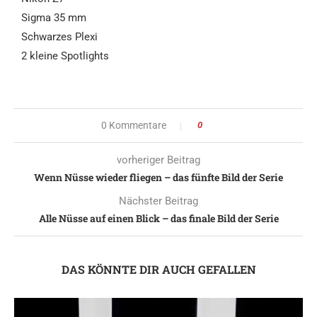
Sigma 35 mm
Schwarzes Plexi
2 kleine Spotlights
0 Kommentare
0
vorheriger Beitrag
Wenn Nüsse wieder fliegen – das fünfte Bild der Serie
Nächster Beitrag
Alle Nüsse auf einen Blick – das finale Bild der Serie
DAS KÖNNTE DIR AUCH GEFALLEN