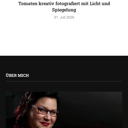
Tomaten kreativ fotografiert mit Licht und
Spiegelung
31. Juli 2026
ÜBER MICH