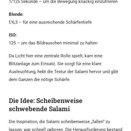
1/125 Sekunde – um die Bewegung knackig einzufrieren
Blende:
f/6,3 – für eine ausreichende Schärfentiefe
ISO:
125 – um das Bildrauschen minimal zu halten
Da Licht hier eine zentrale Rolle spielt, kam eine
Blitzanlage zum Einsatz. Sie sorgt für eine klare
Ausleuchtung, hebt die Textur der Salami hervor und gibt
dem Ganzen die nötige Schärfe.
Die Idee: Scheibenweise
schwebende Salami
Die Inspiration, die Salami scheibenweise „fallen“ zu
lassen, war schnell geboren. Die Herausforderung bestand