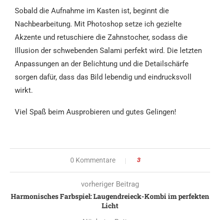
Sobald die Aufnahme im Kasten ist, beginnt die
Nachbearbeitung. Mit Photoshop setze ich gezielte
Akzente und retuschiere die Zahnstocher, sodass die
Illusion der schwebenden Salami perfekt wird. Die letzten
Anpassungen an der Belichtung und die Detailschärfe
sorgen dafür, dass das Bild lebendig und eindrucksvoll
wirkt.
Viel Spaß beim Ausprobieren und gutes Gelingen!
0 Kommentare
3
vorheriger Beitrag
Harmonisches Farbspiel: Laugendreieck-Kombi im perfekten
Licht