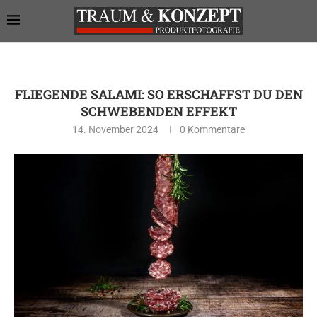
FLIEGENDE SALAMI: SO ERSCHAFFST DU DEN
SCHWEBENDEN EFFEKT
14. November 2024
0 Kommentare