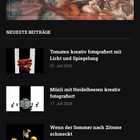
NEUESTE BEITRÄGE
Tomaten kreativ fotografiert mit
Licht und Spiegelung
31. Juli 2026
Müsli mit Heidelbeeren kreativ
fotografiert
17. Juli 2026
Wenn der Sommer nach Zitrone
schmeckt