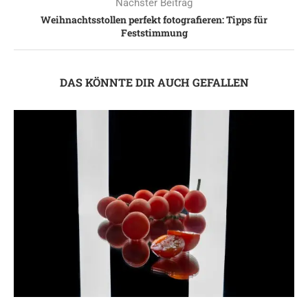
Nächster Beitrag
Weihnachtsstollen perfekt fotografieren: Tipps für
Feststimmung
DAS KÖNNTE DIR AUCH GEFALLEN