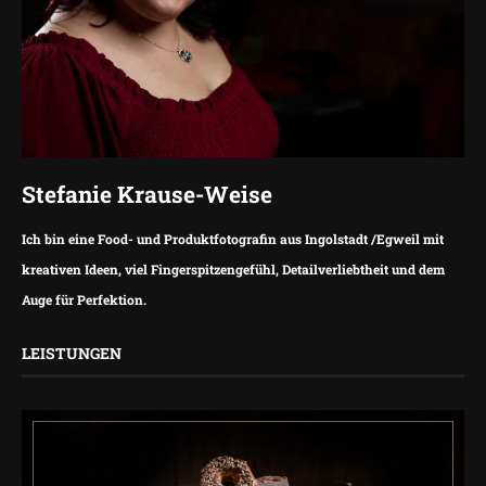
Stefanie Krause-Weise
Ich bin eine Food- und Produktfotografin aus Ingolstadt /Egweil mit
kreativen Ideen, viel Fingerspitzengefühl, Detailverliebtheit und dem
Auge für Perfektion.
LEISTUNGEN