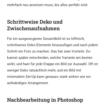
mehrfach neu ansetzen muss, bis alles perfekt sitzt.
Schrittweise Deko und
Zwischenaufnahmen
Für ein ausgewogenes Gesamtbild ist es hilfreich,
schrittweise Deko-Elemente hinzuzufügen und nach jedem
Schritt ein Foto zu machen. Das hat zwei Vorteile: Du
kannst später entscheiden, welche Variante am besten
wirkt, und hast für jede Etappe ein Bild zur Auswahl. Oft ist
weniger Deko tatsächlich mehr, und ein Bild mit
minimalem Set-Up kann genauso stark wirken wie ein
aufwändiges Arrangement.
Nachbearbeitung in Photoshop