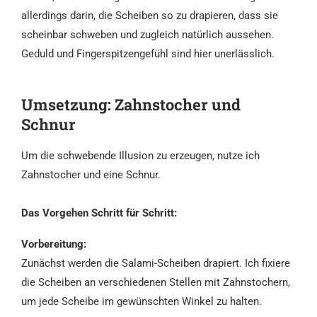
allerdings darin, die Scheiben so zu drapieren, dass sie
scheinbar schweben und zugleich natürlich aussehen.
Geduld und Fingerspitzengefühl sind hier unerlässlich.
Umsetzung: Zahnstocher und
Schnur
Um die schwebende Illusion zu erzeugen, nutze ich
Zahnstocher und eine Schnur.
Das Vorgehen Schritt für Schritt:
Vorbereitung:
Zunächst werden die Salami-Scheiben drapiert. Ich fixiere
die Scheiben an verschiedenen Stellen mit Zahnstochern,
um jede Scheibe im gewünschten Winkel zu halten.