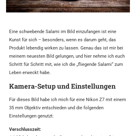
Eine schwebende Salami im Bild einzufangen ist eine
Kunst für sich – besonders, wenn es darum geht, das
Produkt lebendig wirken zu lassen. Genau das ist mir bei
meinem neuesten Bild gelungen, und hier nehme ich euch
Schritt für Schritt mit, wie ich die „fliegende Salami“ zum
Leben erweckt habe.
Kamera-Setup und Einstellungen
Für dieses Bild habe ich mich für eine Nikon Z7 mit einem
35 mm Objektiv entschieden und die folgenden
Einstellungen genutzt:
Verschlusszeit: