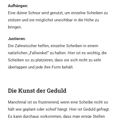
Aufhängen:
Eine dünne Schnur wird genutzt, um einzelne Scheiben zu
stützen und sie möglichst unsichtbar in die Höhe zu
bringen.
Justieren:
Die Zahnstocher helfen, einzelne Scheiben in einem
natürlichen „Fallwinkel“ zu halten. Hier ist es wichtig, die
Scheiben so zu platzieren, dass sie sich nicht zu sehr
überlappen und jede ihre Form behält.
Die Kunst der Geduld
Manchmal ist es frustrierend, wenn eine Scheibe nicht so
hält wie geplant oder schief hängt. Hier ist Geduld gefragt.
Es kann durchaus vorkommen, dass man einige Stellen