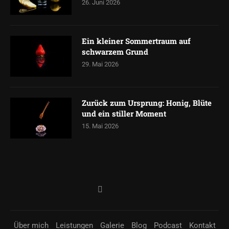
26. Juni 2026
Ein kleiner Sommertraum auf
schwarzem Grund
29. Mai 2026
Zurück zum Ursprung: Honig, Blüte
und ein stiller Moment
15. Mai 2026
Über mich
Leistungen
Galerie
Blog
Podcast
Kontakt