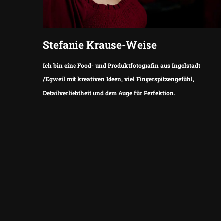
Stefanie Krause-Weise
Ich bin eine Food- und Produktfotografin aus Ingolstadt
/Egweil mit kreativen Ideen, viel Fingerspitzengefühl,
Detailverliebtheit und dem Auge für Perfektion.