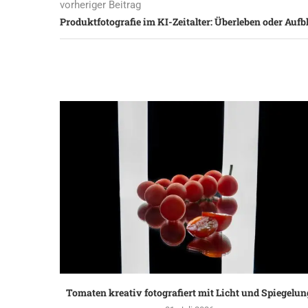
vorheriger Beitrag
Produktfotografie im KI-Zeitalter: Überleben oder Auf
Tomaten kreativ fotografiert mit Licht und Spiegelun