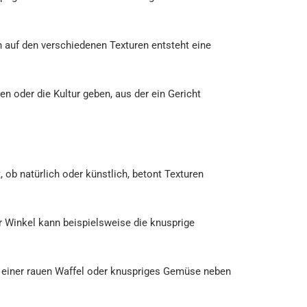
n auf den verschiedenen Texturen entsteht eine
n oder die Kultur geben, aus der ein Gericht
 ob natürlich oder künstlich, betont Texturen
r Winkel kann beispielsweise die knusprige
n einer rauen Waffel oder knuspriges Gemüse neben