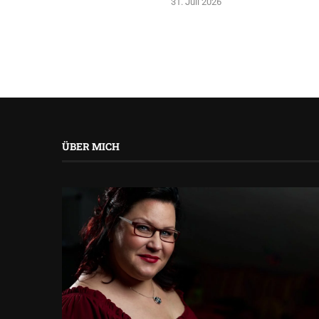
31. Juli 2026
ÜBER MICH