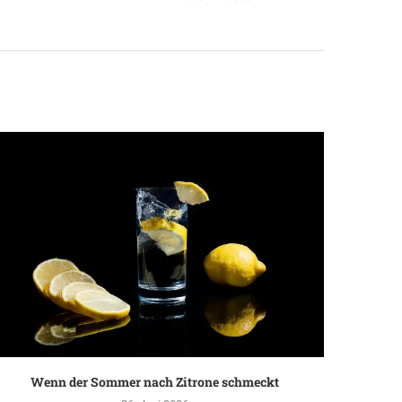
Wenn der Sommer nach Zitrone schmeckt