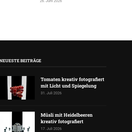
26. Juni 2026
NEUESTE BEITRÄGE
Tomaten kreativ fotografiert
mit Licht und Spiegelung
31. Juli 2026
Müsli mit Heidelbeeren
kreativ fotografiert
17. Juli 2026