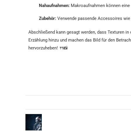
Nahaufnahmen:
Makroaufnahmen können eine gro
Zubehör:
Verwende passende Accessoires wie gr
Abschließend kann gesagt werden, dass Texturen in d
Erzählung hinzu und machen das Bild für den Betrach
hervorzuheben! 🍴📸