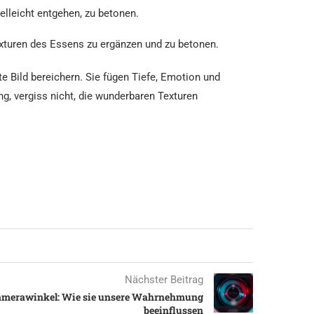
lleicht entgehen, zu betonen.
xturen des Essens zu ergänzen und zu betonen.
 Bild bereichern. Sie fügen Tiefe, Emotion und
g, vergiss nicht, die wunderbaren Texturen
Nächster Beitrag
amerawinkel: Wie sie unsere Wahrnehmung
beeinflussen