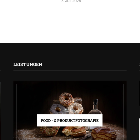
17. Juli 2026
LEISTUNGEN
FOOD - & PRODUKTFOTOGRAFIE