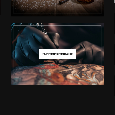
TATTOOFOTOGRAFIE