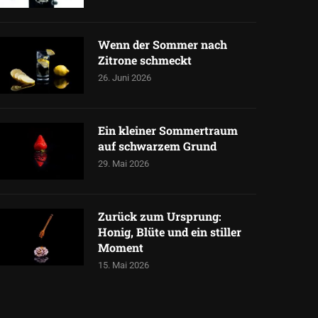
Wenn der Sommer nach
Zitrone schmeckt
26. Juni 2026
Ein kleiner Sommertraum
auf schwarzem Grund
29. Mai 2026
Zurück zum Ursprung:
Honig, Blüte und ein stiller
Moment
15. Mai 2026