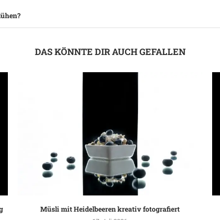
blühen?
DAS KÖNNTE DIR AUCH GEFALLEN
g
Müsli mit Heidelbeeren kreativ fotografiert