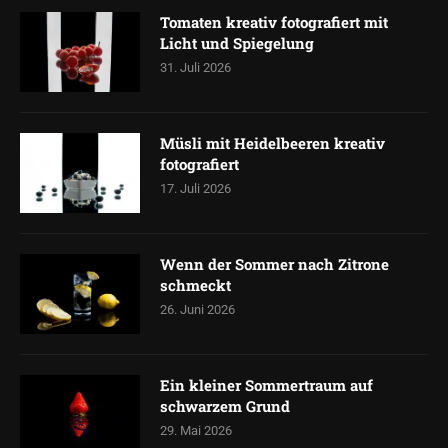
Tomaten kreativ fotografiert mit
Licht und Spiegelung
31. Juli 2026
Müsli mit Heidelbeeren kreativ
fotografiert
17. Juli 2026
Wenn der Sommer nach Zitrone
schmeckt
26. Juni 2026
Ein kleiner Sommertraum auf
schwarzem Grund
29. Mai 2026