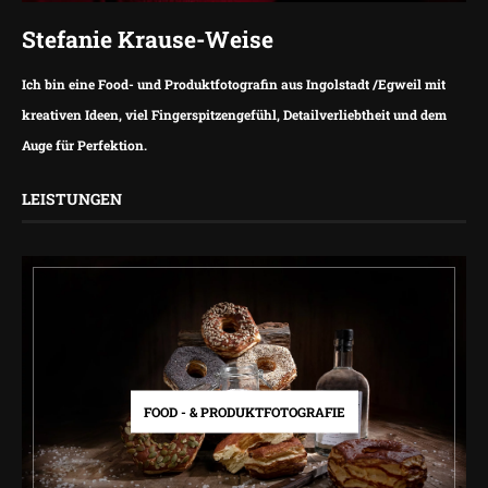
Stefanie Krause-Weise
Ich bin eine Food- und Produktfotografin aus Ingolstadt /Egweil mit
kreativen Ideen, viel Fingerspitzengefühl, Detailverliebtheit und dem
Auge für Perfektion.
LEISTUNGEN
FOOD - & PRODUKTFOTOGRAFIE