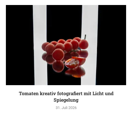
Tomaten kreativ fotografiert mit Licht und
Spiegelung
31. Juli 2026