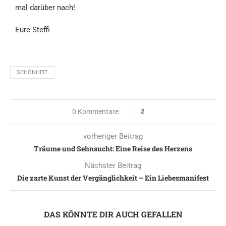
mal darüber nach!
Eure Steffi
SCHÖNHEIT
0 Kommentare
2
vorheriger Beitrag
Träume und Sehnsucht: Eine Reise des Herzens
Nächster Beitrag
Die zarte Kunst der Vergänglichkeit – Ein Liebesmanifest
DAS KÖNNTE DIR AUCH GEFALLEN