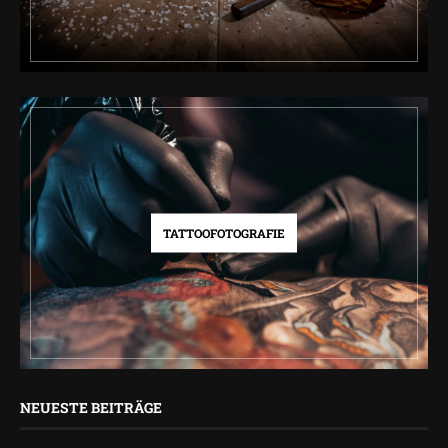
TATTOOFOTOGRAFIE
NEUESTE BEITRÄGE