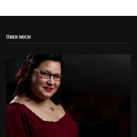
ÜBER MICH