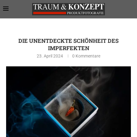
DIE UNENTDECKTE SCHÖNHEIT DES
IMPERFEKTEN
23. April 2024
0 Kommentare