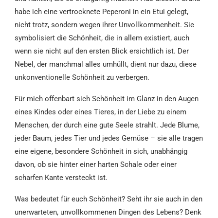
habe ich eine vertrocknete Peperoni in ein Etui gelegt,
nicht trotz, sondern wegen ihrer Unvollkommenheit. Sie
symbolisiert die Schönheit, die in allem existiert, auch
wenn sie nicht auf den ersten Blick ersichtlich ist. Der
Nebel, der manchmal alles umhüllt, dient nur dazu, diese
unkonventionelle Schönheit zu verbergen.
Für mich offenbart sich Schönheit im Glanz in den Augen
eines Kindes oder eines Tieres, in der Liebe zu einem
Menschen, der durch eine gute Seele strahlt. Jede Blume,
jeder Baum, jedes Tier und jedes Gemüse – sie alle tragen
eine eigene, besondere Schönheit in sich, unabhängig
davon, ob sie hinter einer harten Schale oder einer
scharfen Kante versteckt ist.
Was bedeutet für euch Schönheit? Seht ihr sie auch in den
unerwarteten, unvollkommenen Dingen des Lebens? Denk