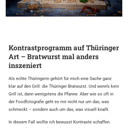
Kontrastprogramm auf Thüringer
Art – Bratwurst mal anders
inszeniert
Als echte Thüringerin gehört für mich eine Sache ganz
klar auf den Grill: die Thüringer Bratwurst. Und wenn’s kein
Grill ist, dann wenigstens die Pfanne. Aber wie so oft in
der Foodfotografie geht es mir nicht nur um das, was
schmeckt – sondern auch um das, was visuell knallt.
In diesem Fall wollte ich bewusst Kontraste schaffen.