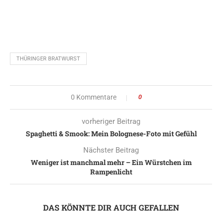
THÜRINGER BRATWURST
0 Kommentare
0
vorheriger Beitrag
Spaghetti & Smook: Mein Bolognese-Foto mit Gefühl
Nächster Beitrag
Weniger ist manchmal mehr – Ein Würstchen im
Rampenlicht
DAS KÖNNTE DIR AUCH GEFALLEN