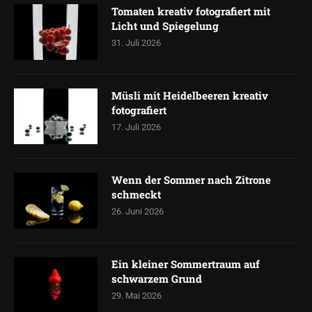
Tomaten kreativ fotografiert mit
Licht und Spiegelung
31. Juli 2026
Müsli mit Heidelbeeren kreativ
fotografiert
17. Juli 2026
Wenn der Sommer nach Zitrone
schmeckt
26. Juni 2026
Ein kleiner Sommertraum auf
schwarzem Grund
29. Mai 2026