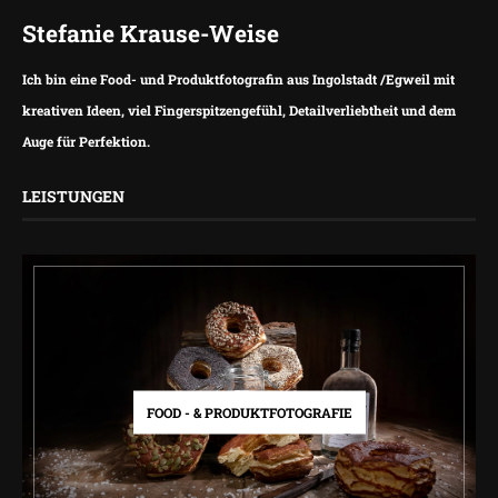
Stefanie Krause-Weise
Ich bin eine Food- und Produktfotografin aus Ingolstadt /Egweil mit
kreativen Ideen, viel Fingerspitzengefühl, Detailverliebtheit und dem
Auge für Perfektion.
LEISTUNGEN
FOOD - & PRODUKTFOTOGRAFIE