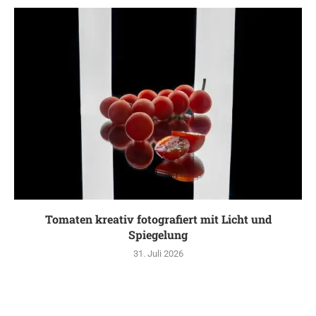
Tomaten kreativ fotografiert mit Licht und
Spiegelung
31. Juli 2026