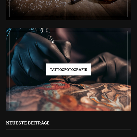
TATTOOFOTOGRAFIE
NEUESTE BEITRÄGE