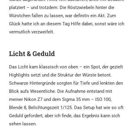
platziert – und trotzdem: Die Röstzwiebeln hinter die
Würstchen fallen zu lassen, war definitiv ein Akt. Zum
Glück hatte ich an diesem Tag Hilfe dabei, sonst wäre ich
vermutlich verzweifelt.
Licht & Geduld
Das Licht kam klassisch von oben – ein Spot, der gezielt
Highlights setzt und die Struktur der Würste betont.
Schwarze Hintergründe sorgten für Tiefe und lenkten den
Blick aufs Wesentliche. Die Aufnahme entstand mit
meiner Nikon Z7 und dem Sigma 35 mm – ISO 100,
Blende 8, Belichtungszeit 1/125. Das Setup hat wie so oft
Geduld gefordert, aber ich finde, das Ergebnis kann sich
sehen lassen.