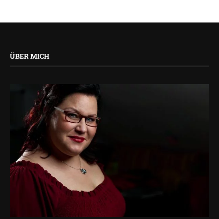
ÜBER MICH