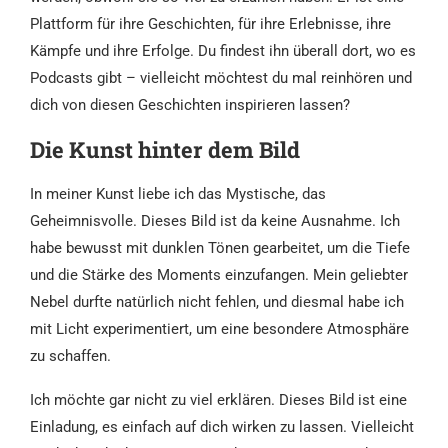
Plattform für ihre Geschichten, für ihre Erlebnisse, ihre
Kämpfe und ihre Erfolge. Du findest ihn überall dort, wo es
Podcasts gibt – vielleicht möchtest du mal reinhören und
dich von diesen Geschichten inspirieren lassen?
Die Kunst hinter dem Bild
In meiner Kunst liebe ich das Mystische, das
Geheimnisvolle. Dieses Bild ist da keine Ausnahme. Ich
habe bewusst mit dunklen Tönen gearbeitet, um die Tiefe
und die Stärke des Moments einzufangen. Mein geliebter
Nebel durfte natürlich nicht fehlen, und diesmal habe ich
mit Licht experimentiert, um eine besondere Atmosphäre
zu schaffen.
Ich möchte gar nicht zu viel erklären. Dieses Bild ist eine
Einladung, es einfach auf dich wirken zu lassen. Vielleicht