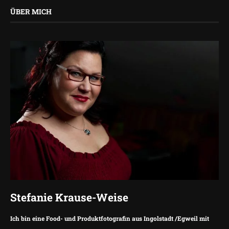
ÜBER MICH
Stefanie Krause-Weise
Ich bin eine Food- und Produktfotografin aus Ingolstadt /Egweil mit