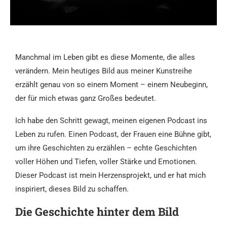
Manchmal im Leben gibt es diese Momente, die alles
verändern. Mein heutiges Bild aus meiner Kunstreihe
erzählt genau von so einem Moment – einem Neubeginn,
der für mich etwas ganz Großes bedeutet.
Ich habe den Schritt gewagt, meinen eigenen Podcast ins
Leben zu rufen. Einen Podcast, der Frauen eine Bühne gibt,
um ihre Geschichten zu erzählen – echte Geschichten
voller Höhen und Tiefen, voller Stärke und Emotionen.
Dieser Podcast ist mein Herzensprojekt, und er hat mich
inspiriert, dieses Bild zu schaffen.
Die Geschichte hinter dem Bild