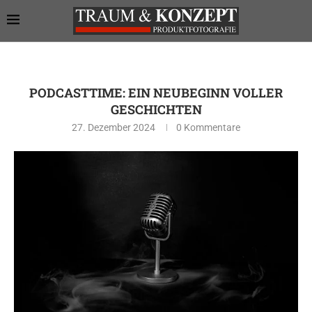
PODCASTTIME: EIN NEUBEGINN VOLLER
GESCHICHTEN
27. Dezember 2024
0 Kommentare