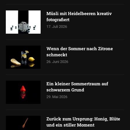
Müsli mit Heidelbeeren kreativ
fotografiert
17. Juli 2026
Wenn der Sommer nach Zitrone
schmeckt
26. Juni 2026
Ein kleiner Sommertraum auf
schwarzem Grund
29. Mai 2026
Zurück zum Ursprung: Honig, Blüte
und ein stiller Moment