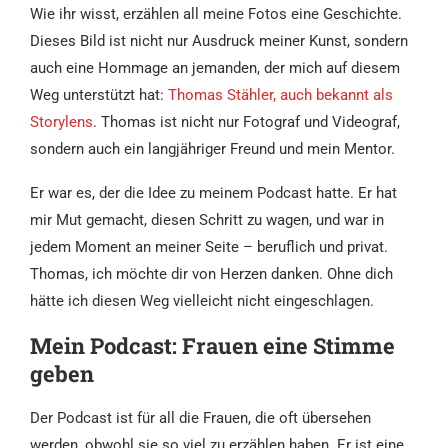
Wie ihr wisst, erzählen all meine Fotos eine Geschichte.
Dieses Bild ist nicht nur Ausdruck meiner Kunst, sondern
auch eine Hommage an jemanden, der mich auf diesem
Weg unterstützt hat:
Thomas Stähler, auch bekannt als
Storylens
. Thomas ist nicht nur Fotograf und Videograf,
sondern auch ein langjähriger Freund und mein Mentor.
Er war es, der die Idee zu meinem Podcast hatte. Er hat
mir Mut gemacht, diesen Schritt zu wagen, und war in
jedem Moment an meiner Seite – beruflich und privat.
Thomas, ich möchte dir von Herzen danken. Ohne dich
hätte ich diesen Weg vielleicht nicht eingeschlagen.
Mein Podcast: Frauen eine Stimme
geben
Der Podcast ist für all die Frauen, die oft übersehen
werden, obwohl sie so viel zu erzählen haben. Er ist eine