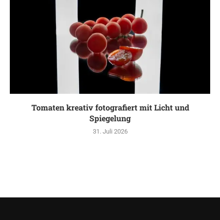
Tomaten kreativ fotografiert mit Licht und
Spiegelung
31. Juli 2026