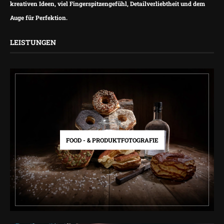
kreativen Ideen, viel Fingerspitzengefühl, Detailverliebtheit und dem
Auge für Perfektion.
LEISTUNGEN
FOOD - & PRODUKTFOTOGRAFIE