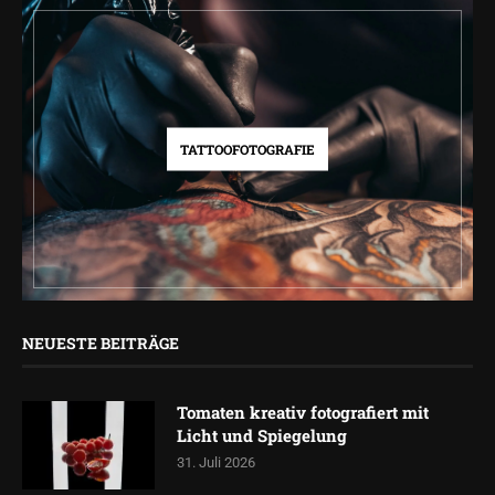
TATTOOFOTOGRAFIE
NEUESTE BEITRÄGE
Tomaten kreativ fotografiert mit
Licht und Spiegelung
31. Juli 2026