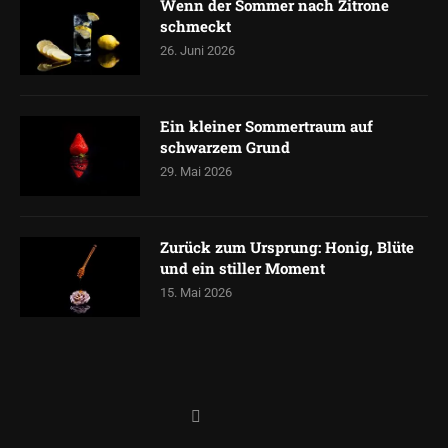
Wenn der Sommer nach Zitrone
schmeckt
26. Juni 2026
Ein kleiner Sommertraum auf
schwarzem Grund
29. Mai 2026
Zurück zum Ursprung: Honig, Blüte
und ein stiller Moment
15. Mai 2026