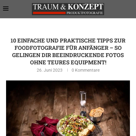
10 EINFACHE UND PRAKTISCHE TIPPS ZUR
FOODFOTOGRAFIE FÜR ANFÄNGER – SO
GELINGEN DIR BEEINDRUCKENDE FOTOS
OHNE TEURES EQUIPMENT!
26. Juni 2023
0 Kommentare