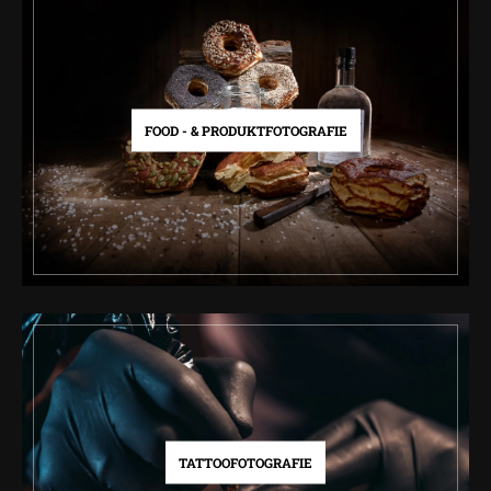
FOOD - & PRODUKTFOTOGRAFIE
TATTOOFOTOGRAFIE