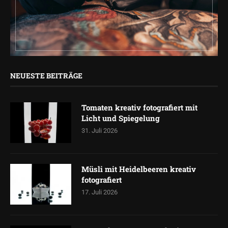
NEUESTE BEITRÄGE
Tomaten kreativ fotografiert mit
Licht und Spiegelung
31. Juli 2026
Müsli mit Heidelbeeren kreativ
fotografiert
17. Juli 2026