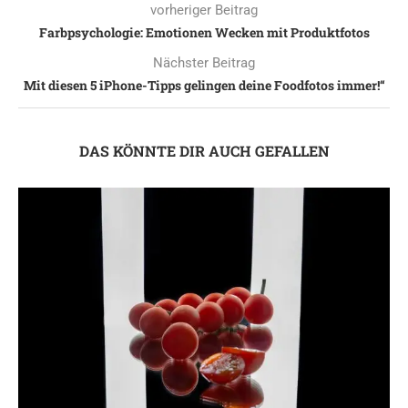
vorheriger Beitrag
Farbpsychologie: Emotionen Wecken mit Produktfotos
Nächster Beitrag
Mit diesen 5 iPhone-Tipps gelingen deine Foodfotos immer!“
DAS KÖNNTE DIR AUCH GEFALLEN