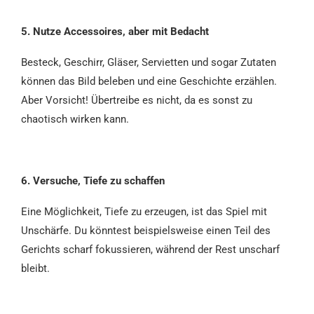
5. Nutze Accessoires, aber mit Bedacht
Besteck, Geschirr, Gläser, Servietten und sogar Zutaten
können das Bild beleben und eine Geschichte erzählen.
Aber Vorsicht! Übertreibe es nicht, da es sonst zu
chaotisch wirken kann.
6. Versuche, Tiefe zu schaffen
Eine Möglichkeit, Tiefe zu erzeugen, ist das Spiel mit
Unschärfe. Du könntest beispielsweise einen Teil des
Gerichts scharf fokussieren, während der Rest unscharf
bleibt.