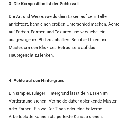
3. Die Komposition ist der Schlüssel
Die Art und Weise, wie du dein Essen auf dem Teller
anrichtest, kann einen großen Unterschied machen. Achte
auf Farben, Formen und Texturen und versuche, ein
ausgewogenes Bild zu schaffen. Benutze Linien und
Muster, um den Blick des Betrachters auf das
Hauptgericht zu lenken.
4. Achte auf den Hintergrund
Ein simpler, ruhiger Hintergrund lässt dein Essen im
Vordergrund stehen. Vermeide daher ablenkende Muster
oder Farben. Ein weißer Tisch oder eine hölzerne
Arbeitsplatte können als perfekte Kulisse dienen.