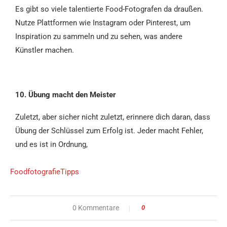
Es gibt so viele talentierte Food-Fotografen da draußen.
Nutze Plattformen wie Instagram oder Pinterest, um
Inspiration zu sammeln und zu sehen, was andere
Künstler machen.
10. Übung macht den Meister
Zuletzt, aber sicher nicht zuletzt, erinnere dich daran, dass
Übung der Schlüssel zum Erfolg ist. Jeder macht Fehler,
und es ist in Ordnung,
Foodfotografie
Tipps
0 Kommentare
0