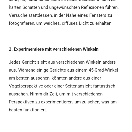
harten Schatten und ungewünschten Reflexionen führen.
Versuche stattdessen, in der Nähe eines Fensters zu
fotografieren, um weiches, diffuses Licht zu erhalten.
2. Experimentiere mit verschiedenen Winkeln
Jedes Gericht sieht aus verschiedenen Winkeln anders
aus. Während einige Gerichte aus einem 45-Grad-Winkel
am besten aussehen, könnten andere aus einer
Vogelperspektive oder einer Seitenansicht fantastisch
aussehen. Nimm dir Zeit, um mit verschiedenen
Perspektiven zu experimentieren, um zu sehen, was am
besten funktioniert.