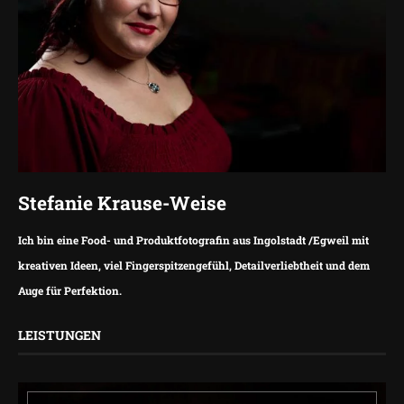
Stefanie Krause-Weise
Ich bin eine Food- und Produktfotografin aus Ingolstadt /Egweil mit
kreativen Ideen, viel Fingerspitzengefühl, Detailverliebtheit und dem
Auge für Perfektion.
LEISTUNGEN