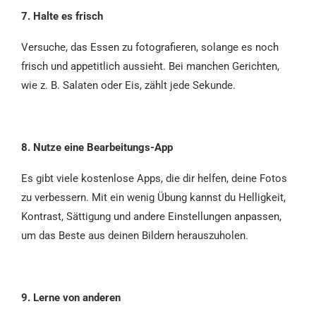
7. Halte es frisch
Versuche, das Essen zu fotografieren, solange es noch
frisch und appetitlich aussieht. Bei manchen Gerichten,
wie z. B. Salaten oder Eis, zählt jede Sekunde.
8. Nutze eine Bearbeitungs-App
Es gibt viele kostenlose Apps, die dir helfen, deine Fotos
zu verbessern. Mit ein wenig Übung kannst du Helligkeit,
Kontrast, Sättigung und andere Einstellungen anpassen,
um das Beste aus deinen Bildern herauszuholen.
9. Lerne von anderen