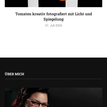
Tomaten kreativ fotografiert mit Licht und
Spiegelung
31. Juli 2026
ÜBER MICH