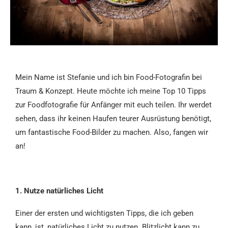
Mein Name ist Stefanie und ich bin Food-Fotografin bei
Traum & Konzept. Heute möchte ich meine Top 10 Tipps
zur Foodfotografie für Anfänger mit euch teilen. Ihr werdet
sehen, dass ihr keinen Haufen teurer Ausrüstung benötigt,
um fantastische Food-Bilder zu machen. Also, fangen wir
an!
1. Nutze natürliches Licht
Einer der ersten und wichtigsten Tipps, die ich geben
kann, ist, natürliches Licht zu nutzen. Blitzlicht kann zu