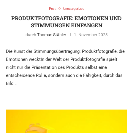
Post
Uncategorized
PRODUKTFOTOGRAFIE: EMOTIONEN UND
STIMMUNGEN EINFANGEN
durch
Thomas Stähler
1. November 2023
Die Kunst der Stimmungsübertragung: Produktfotografie, die
Emotionen wecktIn der Welt der Produktfotografie spielt
nicht nur die Präsentation des Produkts selbst eine
entscheidende Rolle, sondern auch die Fähigkeit, durch das
Bild …