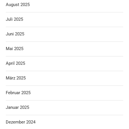
August 2025
Juli 2025
Juni 2025
Mai 2025
April 2025
März 2025
Februar 2025
Januar 2025
Dezember 2024