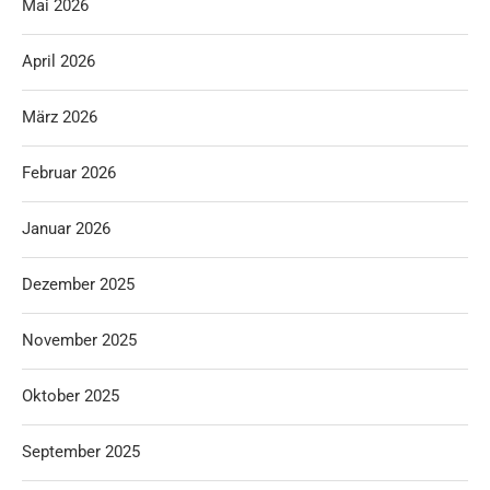
Mai 2026
April 2026
März 2026
Februar 2026
Januar 2026
Dezember 2025
November 2025
Oktober 2025
September 2025