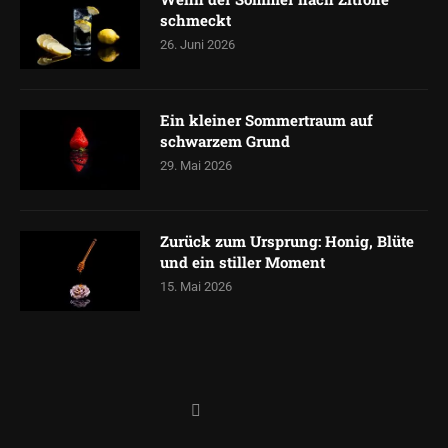
schmeckt
26. Juni 2026
Ein kleiner Sommertraum auf
schwarzem Grund
29. Mai 2026
Zurück zum Ursprung: Honig, Blüte
und ein stiller Moment
15. Mai 2026