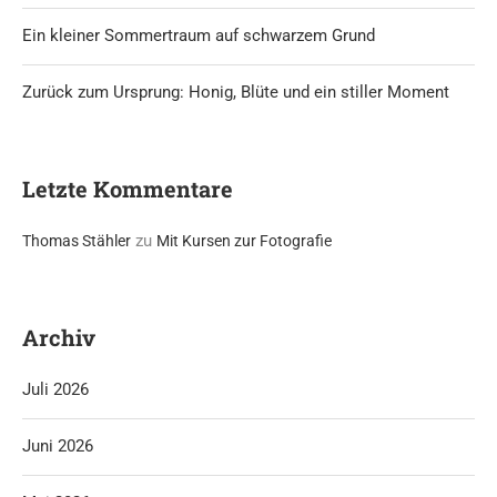
Ein kleiner Sommertraum auf schwarzem Grund
Zurück zum Ursprung: Honig, Blüte und ein stiller Moment
Letzte Kommentare
zu
Thomas Stähler
Mit Kursen zur Fotografie
Archiv
Juli 2026
Juni 2026