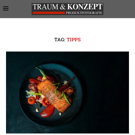
TAG:
TIPPS