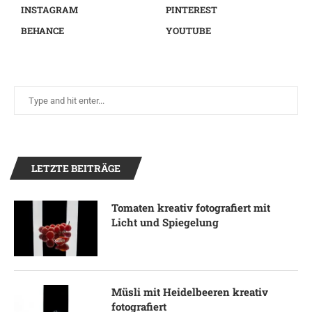
INSTAGRAM
PINTEREST
BEHANCE
YOUTUBE
LETZTE BEITRÄGE
Tomaten kreativ fotografiert mit
Licht und Spiegelung
Müsli mit Heidelbeeren kreativ
fotografiert