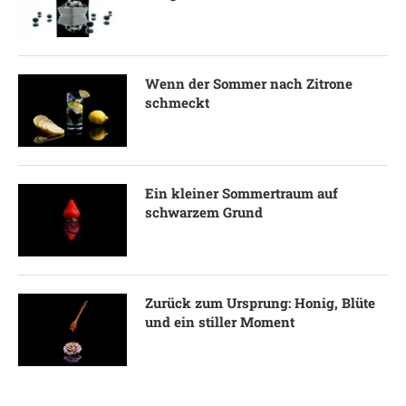
Wenn der Sommer nach Zitrone
schmeckt
Ein kleiner Sommertraum auf
schwarzem Grund
Zurück zum Ursprung: Honig, Blüte
und ein stiller Moment