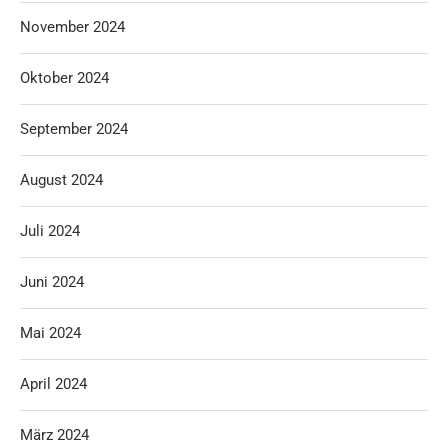
November 2024
Oktober 2024
September 2024
August 2024
Juli 2024
Juni 2024
Mai 2024
April 2024
März 2024