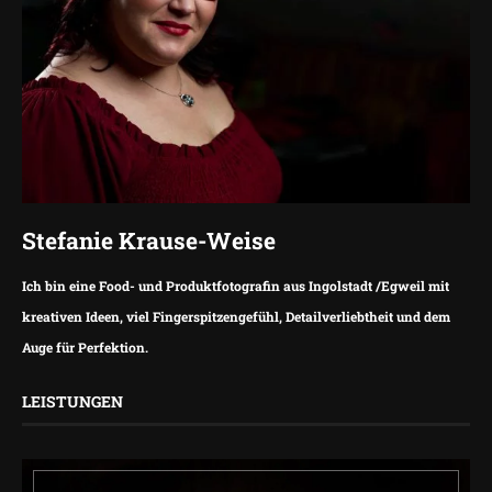
Stefanie Krause-Weise
Ich bin eine Food- und Produktfotografin aus Ingolstadt /Egweil mit
kreativen Ideen, viel Fingerspitzengefühl, Detailverliebtheit und dem
Auge für Perfektion.
LEISTUNGEN