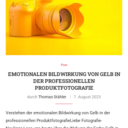
Post
EMOTIONALEN BILDWIRKUNG VON GELB IN
DER PROFESSIONELLEN
PRODUKTFOTOGRAFIE
durch
Thomas Stähler
7. August 2023
Verstehen der emotionalen Bildwirkung von Gelb in der
professionellen ProduktfotografieLiebe Fotografie-