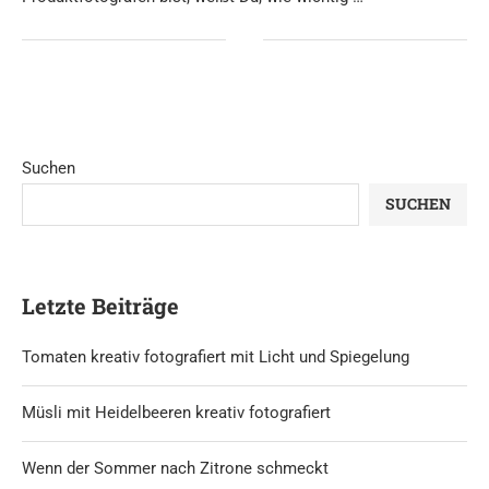
Suchen
SUCHEN
Letzte Beiträge
Tomaten kreativ fotografiert mit Licht und Spiegelung
Müsli mit Heidelbeeren kreativ fotografiert
Wenn der Sommer nach Zitrone schmeckt