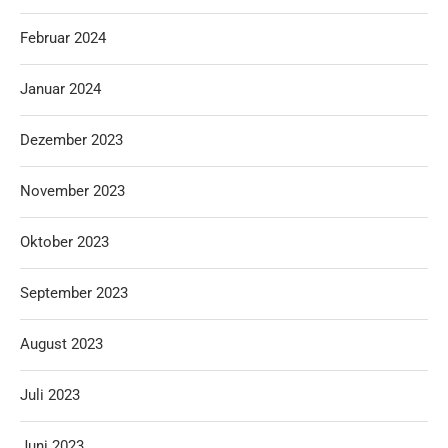
Februar 2024
Januar 2024
Dezember 2023
November 2023
Oktober 2023
September 2023
August 2023
Juli 2023
Juni 2023