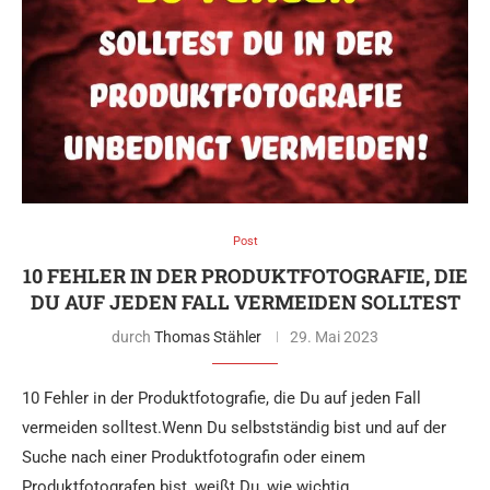
Post
10 FEHLER IN DER PRODUKTFOTOGRAFIE, DIE
DU AUF JEDEN FALL VERMEIDEN SOLLTEST
durch
Thomas Stähler
29. Mai 2023
10 Fehler in der Produktfotografie, die Du auf jeden Fall
vermeiden solltest.Wenn Du selbstständig bist und auf der
Suche nach einer Produktfotografin oder einem
Produktfotografen bist, weißt Du, wie wichtig …