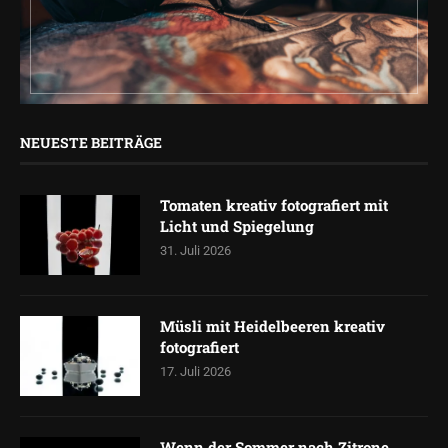
NEUESTE BEITRÄGE
Tomaten kreativ fotografiert mit
Licht und Spiegelung
31. Juli 2026
Müsli mit Heidelbeeren kreativ
fotografiert
17. Juli 2026
Wenn der Sommer nach Zitrone