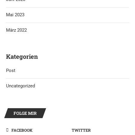
Mai 2023
März 2022
Kategorien
Post
Uncategorized
FOLGE MIR
FACEBOOK
TWITTER