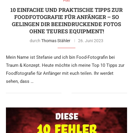
Post
10 EINFACHE UND PRAKTISCHE TIPPS ZUR
FOODFOTOGRAFIE FÜR ANFÄNGER – SO
GELINGEN DIR BEEINDRUCKENDE FOTOS
OHNE TEURES EQUIPMENT!
durch
Thomas Stähler
26. Juni 2023
Mein Name ist Stefanie und ich bin Food-Fotografin bei
Traum & Konzept. Heute möchte ich meine Top 10 Tipps zur
Foodfotografie für Anfänger mit euch teilen. Ihr werdet
sehen, dass …