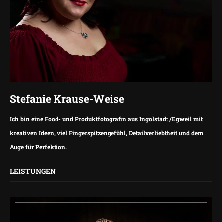
Stefanie Krause-Weise
Ich bin eine Food- und Produktfotografin aus Ingolstadt /Egweil mit
kreativen Ideen, viel Fingerspitzengefühl, Detailverliebtheit und dem
Auge für Perfektion.
LEISTUNGEN