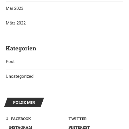
Mai 2023
März 2022
Kategorien
Post
Uncategorized
FOLGE MIR
FACEBOOK
TWITTER
INSTAGRAM
PINTEREST