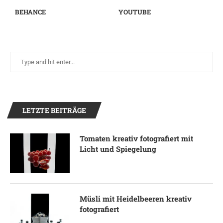
BEHANCE
YOUTUBE
LETZTE BEITRÄGE
Tomaten kreativ fotografiert mit
Licht und Spiegelung
Müsli mit Heidelbeeren kreativ
fotografiert