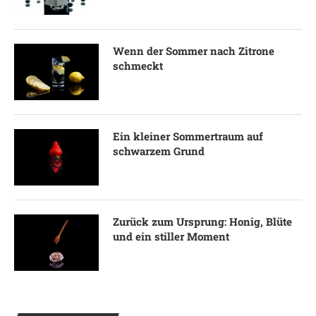
Wenn der Sommer nach Zitrone
schmeckt
Ein kleiner Sommertraum auf
schwarzem Grund
Zurück zum Ursprung: Honig, Blüte
und ein stiller Moment