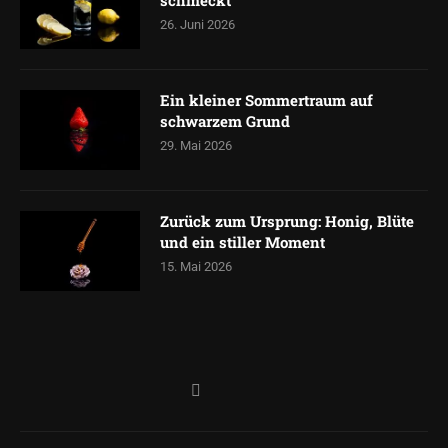
schmeckt
26. Juni 2026
Ein kleiner Sommertraum auf
schwarzem Grund
29. Mai 2026
Zurück zum Ursprung: Honig, Blüte
und ein stiller Moment
15. Mai 2026