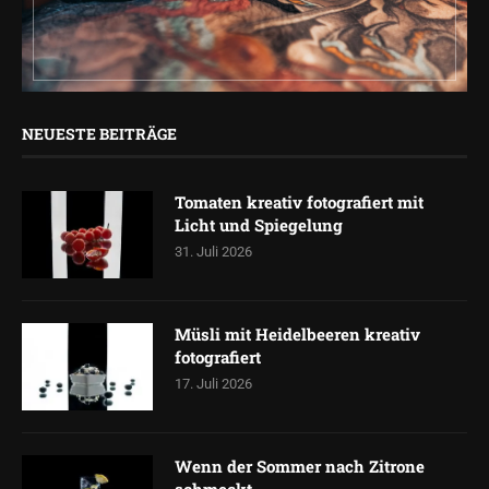
NEUESTE BEITRÄGE
Tomaten kreativ fotografiert mit
Licht und Spiegelung
31. Juli 2026
Müsli mit Heidelbeeren kreativ
fotografiert
17. Juli 2026
Wenn der Sommer nach Zitrone