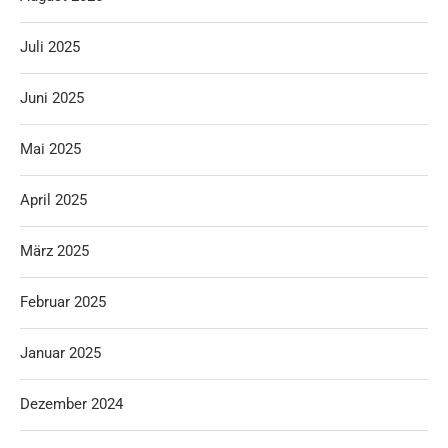
Juli 2025
Juni 2025
Mai 2025
April 2025
März 2025
Februar 2025
Januar 2025
Dezember 2024