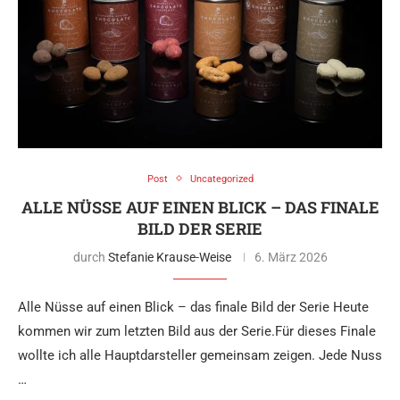
Post
Uncategorized
ALLE NÜSSE AUF EINEN BLICK – DAS FINALE
BILD DER SERIE
durch
Stefanie Krause-Weise
6. März 2026
Alle Nüsse auf einen Blick – das finale Bild der Serie Heute
kommen wir zum letzten Bild aus der Serie.Für dieses Finale
wollte ich alle Hauptdarsteller gemeinsam zeigen. Jede Nuss
…