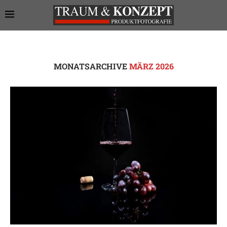
MONATSARCHIVE
MÄRZ 2026