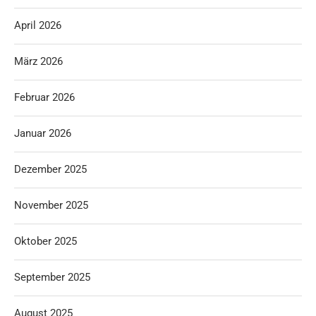
April 2026
März 2026
Februar 2026
Januar 2026
Dezember 2025
November 2025
Oktober 2025
September 2025
August 2025