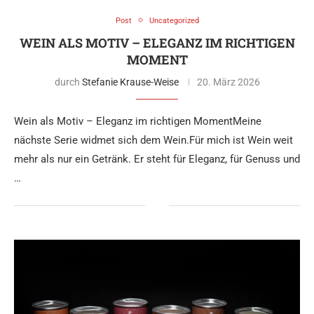
Post
Uncategorized
WEIN ALS MOTIV – ELEGANZ IM RICHTIGEN
MOMENT
durch
Stefanie Krause-Weise
20. März 2026
Wein als Motiv – Eleganz im richtigen MomentMeine
nächste Serie widmet sich dem Wein.Für mich ist Wein weit
mehr als nur ein Getränk. Er steht für Eleganz, für Genuss und
…