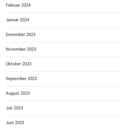
Februar 2024
Januar 2024
Dezember 2023
November 2023
Oktober 2023
September 2023
August 2023
Juli 2023
Juni 2023