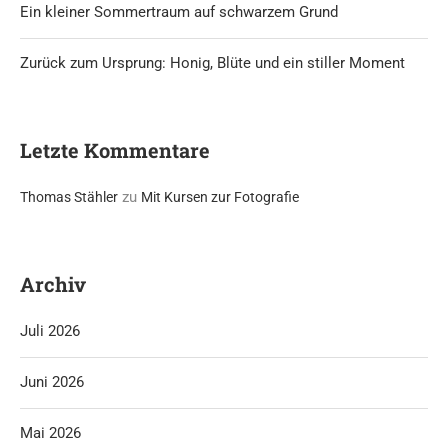
Ein kleiner Sommertraum auf schwarzem Grund
Zurück zum Ursprung: Honig, Blüte und ein stiller Moment
Letzte Kommentare
zu
Thomas Stähler
Mit Kursen zur Fotografie
Archiv
Juli 2026
Juni 2026
Mai 2026