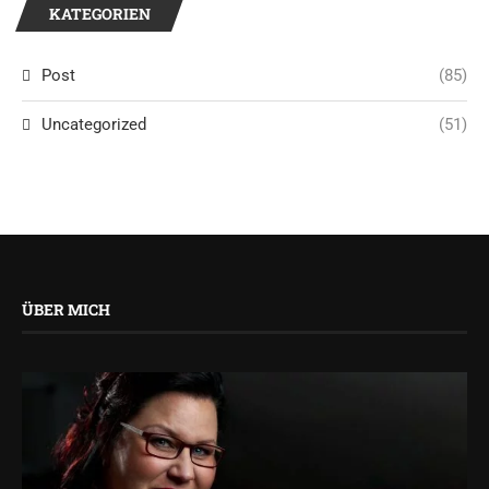
KATEGORIEN
Post
(85)
Uncategorized
(51)
ÜBER MICH