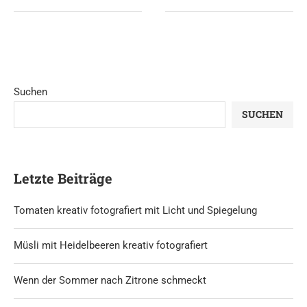
Suchen
SUCHEN
Letzte Beiträge
Tomaten kreativ fotografiert mit Licht und Spiegelung
Müsli mit Heidelbeeren kreativ fotografiert
Wenn der Sommer nach Zitrone schmeckt