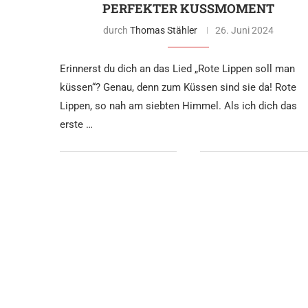
PERFEKTER KUSSMOMENT
durch
Thomas Stähler
26. Juni 2024
Erinnerst du dich an das Lied „Rote Lippen soll man
küssen“? Genau, denn zum Küssen sind sie da! Rote
Lippen, so nah am siebten Himmel. Als ich dich das
erste …