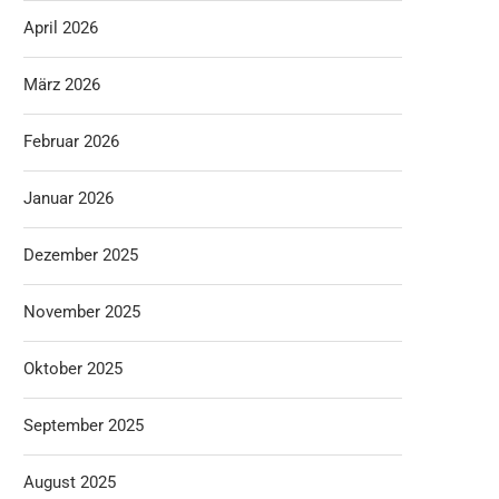
April 2026
März 2026
Februar 2026
Januar 2026
Dezember 2025
November 2025
Oktober 2025
September 2025
August 2025