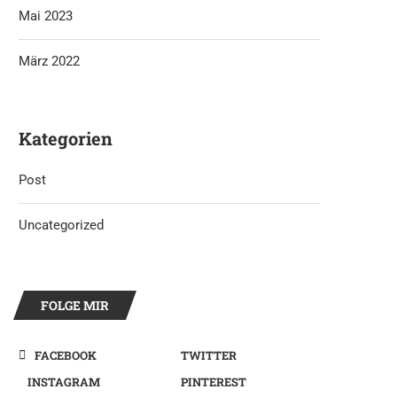
Mai 2023
März 2022
Kategorien
Post
Uncategorized
FOLGE MIR
FACEBOOK
TWITTER
INSTAGRAM
PINTEREST