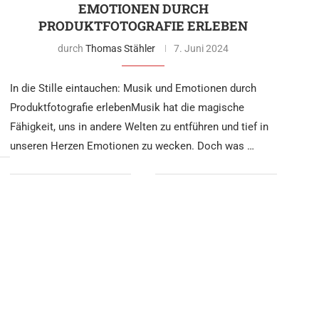
EMOTIONEN DURCH
PRODUKTFOTOGRAFIE ERLEBEN
durch
Thomas Stähler
7. Juni 2024
In die Stille eintauchen: Musik und Emotionen durch
Produktfotografie erlebenMusik hat die magische
Fähigkeit, uns in andere Welten zu entführen und tief in
unseren Herzen Emotionen zu wecken. Doch was …