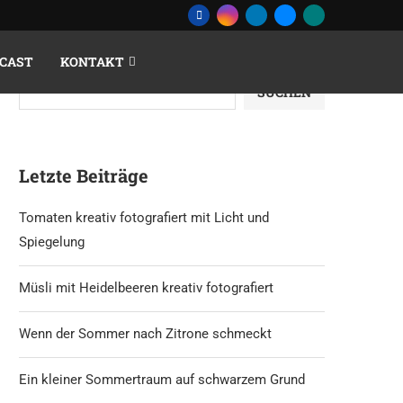
CAST
KONTAKT
Suchen
SUCHEN
Letzte Beiträge
Tomaten kreativ fotografiert mit Licht und
Spiegelung
Müsli mit Heidelbeeren kreativ fotografiert
Wenn der Sommer nach Zitrone schmeckt
Ein kleiner Sommertraum auf schwarzem Grund