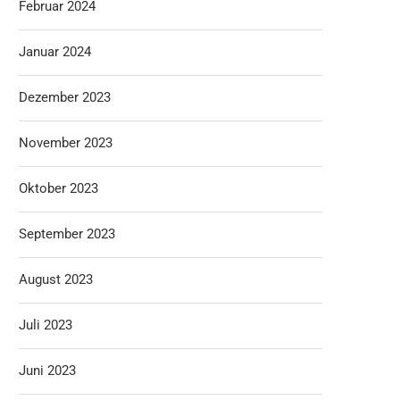
Februar 2024
Januar 2024
Dezember 2023
November 2023
Oktober 2023
September 2023
August 2023
Juli 2023
Juni 2023