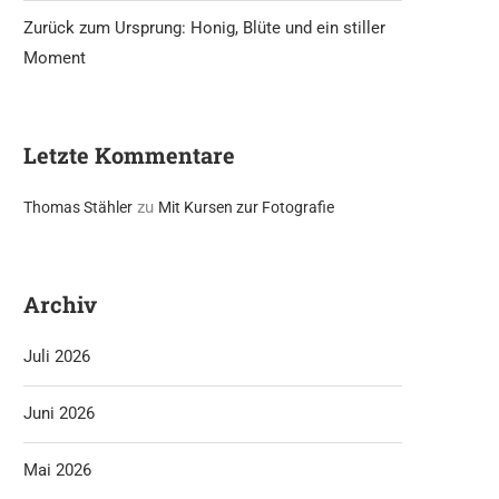
Zurück zum Ursprung: Honig, Blüte und ein stiller
Moment
Letzte Kommentare
zu
Thomas Stähler
Mit Kursen zur Fotografie
Archiv
Juli 2026
Juni 2026
Mai 2026