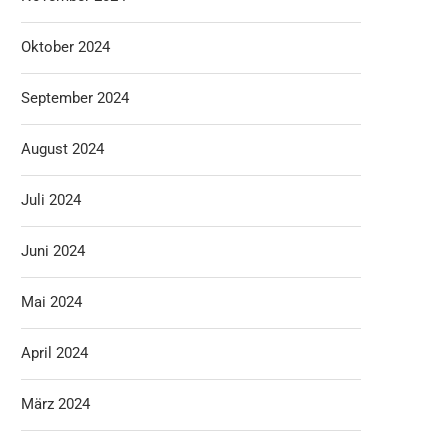
Oktober 2024
September 2024
August 2024
Juli 2024
Juni 2024
Mai 2024
April 2024
März 2024