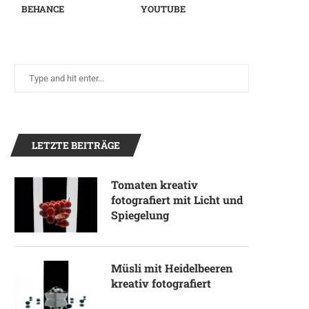
BEHANCE
YOUTUBE
LETZTE BEITRÄGE
Tomaten kreativ
fotografiert mit Licht und
Spiegelung
Müsli mit Heidelbeeren
kreativ fotografiert