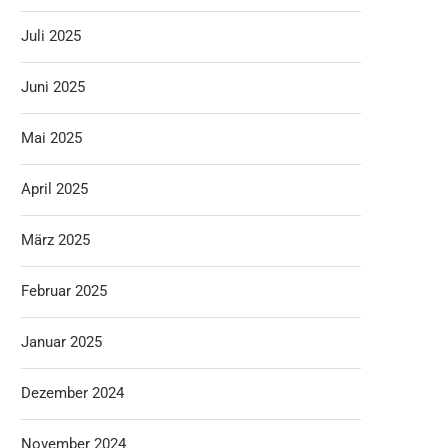
Juli 2025
Juni 2025
Mai 2025
April 2025
März 2025
Februar 2025
Januar 2025
Dezember 2024
November 2024