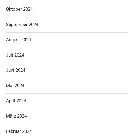
Oktober 2024
September 2024
August 2024
Juli 2024
Juni 2024
Mai 2024
April 2024
März 2024
Februar 2024