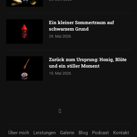
Ein kleiner Sommertraum auf
schwarzem Grund
29. Mai 2026
Zurück zum Ursprung: Honig, Blüte
und ein stiller Moment
15. Mai 2026
Über mich
Leistungen
Galerie
Blog
Podcast
Kontakt