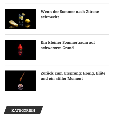
Wenn der Sommer nach Zitrone
schmeckt
Ein kleiner Sommertraum auf
schwarzem Grund
Zurück zum Ursprung: Honig, Blüte
und ein stiller Moment
KATEGORIEN