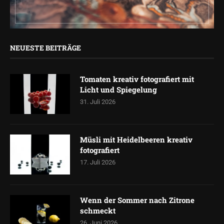
NEUESTE BEITRÄGE
Tomaten kreativ fotografiert mit
Licht und Spiegelung
31. Juli 2026
Müsli mit Heidelbeeren kreativ
fotografiert
17. Juli 2026
Wenn der Sommer nach Zitrone
schmeckt
26. Juni 2026