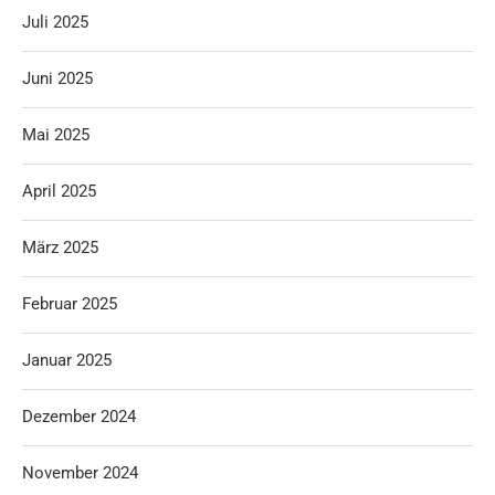
Juli 2025
Juni 2025
Mai 2025
April 2025
März 2025
Februar 2025
Januar 2025
Dezember 2024
November 2024