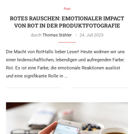
Post
ROTES RAUSCHEN: EMOTIONALER IMPACT
VON ROT IN DER PRODUKTFOTOGRAFIE
durch
Thomas Stähler
24. Juli 2023
Die Macht von RotHallo lieber Leser! Heute widmen wir uns
einer leidenschaftlichen, lebendigen und aufregenden Farbe:
Rot. Es ist eine Farbe, die emotionale Reaktionen auslöst
und eine signifikante Rolle in …