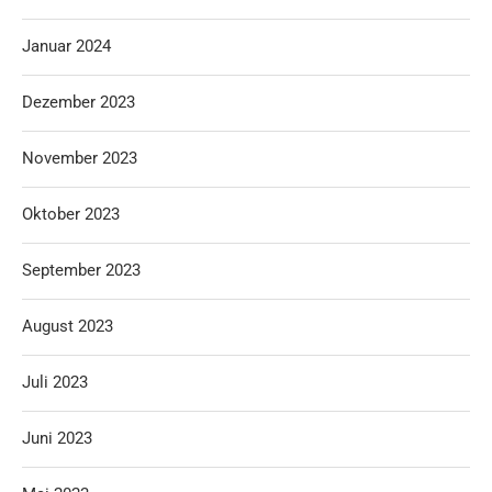
Januar 2024
Dezember 2023
November 2023
Oktober 2023
September 2023
August 2023
Juli 2023
Juni 2023