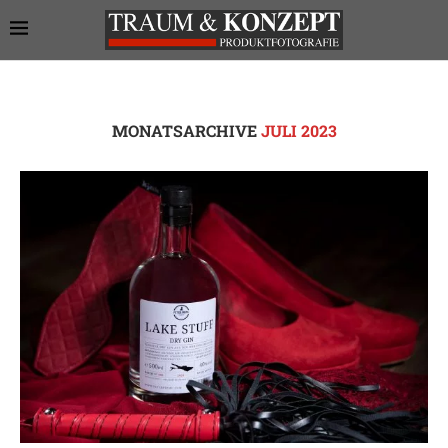
MONATSARCHIVE
JULI 2023