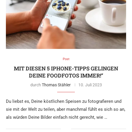
Post
MIT DIESEN 5 IPHONE-TIPPS GELINGEN
DEINE FOODFOTOS IMMER!“
durch
Thomas Stähler
10. Juli 2023
Du liebst es, Deine köstlichen Speisen zu fotografieren und
sie mit der Welt zu teilen, aber manchmal fühlt es sich so an,
als würden Deine Bilder einfach nicht gerecht, wie …