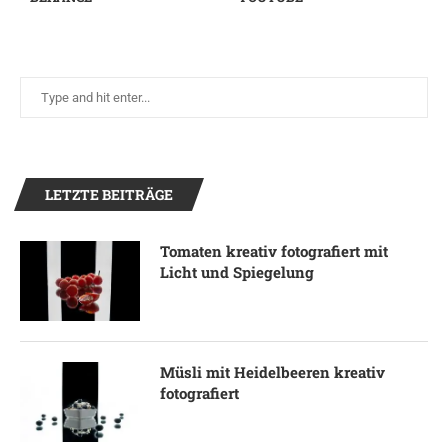
LETZTE BEITRÄGE
Tomaten kreativ fotografiert mit
Licht und Spiegelung
Müsli mit Heidelbeeren kreativ
fotografiert