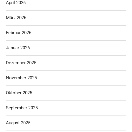
April 2026
März 2026
Februar 2026
Januar 2026
Dezember 2025
November 2025
Oktober 2025
September 2025
August 2025