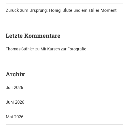
Zurück zum Ursprung: Honig, Blüte und ein stiller Moment
Letzte Kommentare
zu
Thomas Stähler
Mit Kursen zur Fotografie
Archiv
Juli 2026
Juni 2026
Mai 2026