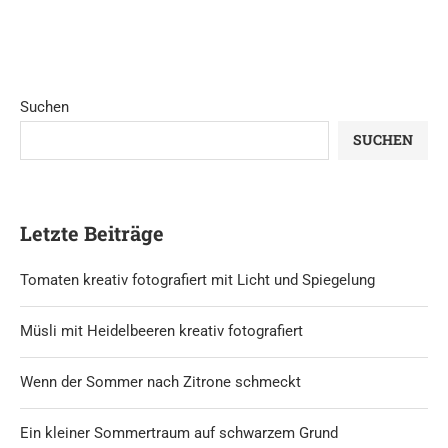
Suchen
SUCHEN
Letzte Beiträge
Tomaten kreativ fotografiert mit Licht und Spiegelung
Müsli mit Heidelbeeren kreativ fotografiert
Wenn der Sommer nach Zitrone schmeckt
Ein kleiner Sommertraum auf schwarzem Grund