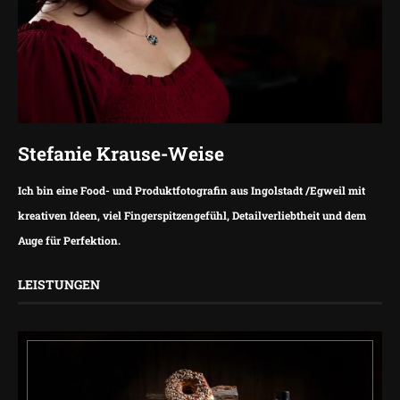
Stefanie Krause-Weise
Ich bin eine Food- und Produktfotografin aus Ingolstadt /Egweil mit
kreativen Ideen, viel Fingerspitzengefühl, Detailverliebtheit und dem
Auge für Perfektion.
LEISTUNGEN