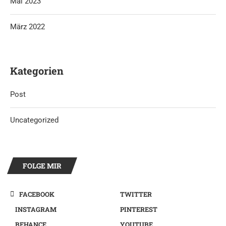
Mai 2023
März 2022
Kategorien
Post
Uncategorized
FOLGE MIR
FACEBOOK
TWITTER
INSTAGRAM
PINTEREST
BEHANCE
YOUTUBE