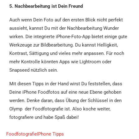
5. Nachbearbeitung ist Dein Freund
Auch wenn Dein Foto auf den ersten Blick nicht perfekt
aussieht, kannst Du mit der Nachbearbeitung Wunder
wirken. Die integrierte iPhone-Foto-App bietet einige gute
Werkzeuge zur Bildbearbeitung. Du kannst Helligkeit,
Kontrast, Sättigung und vieles mehr anpassen. Für noch
mehr Kontrolle könnten Apps wie Lightroom oder
Snapseed nützlich sein.
Mit diesen Tipps in der Hand wirst Du feststellen, dass
Deine iPhone Foodfotos auf eine neue Ebene gehoben
werden. Denke daran, dass Übung der Schlüssel in den
Olymp der Foodfotografie ist. Also koche weiter,
fotografiere und habe Spaß dabei!
Foodfotografie
IPhone Tipps