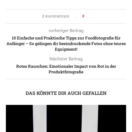
0 Kommentare
0
vorheriger Beitrag
10 Einfache und Praktische Tipps zur Foodfotografie für
Anfänger – So gelingen dir beeindruckende Fotos ohne teures
Equipment!
Nächster Beitrag
Rotes Rauschen: Emotionaler Impact von Rot in der
Produktfotografie
DAS KÖNNTE DIR AUCH GEFALLEN