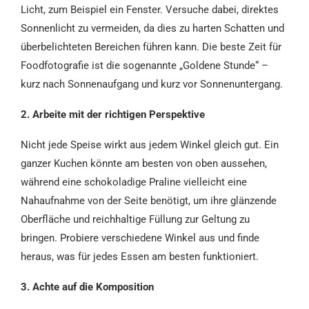
Licht, zum Beispiel ein Fenster. Versuche dabei, direktes
Sonnenlicht zu vermeiden, da dies zu harten Schatten und
überbelichteten Bereichen führen kann. Die beste Zeit für
Foodfotografie ist die sogenannte „Goldene Stunde“ –
kurz nach Sonnenaufgang und kurz vor Sonnenuntergang.
2. Arbeite mit der richtigen Perspektive
Nicht jede Speise wirkt aus jedem Winkel gleich gut. Ein
ganzer Kuchen könnte am besten von oben aussehen,
während eine schokoladige Praline vielleicht eine
Nahaufnahme von der Seite benötigt, um ihre glänzende
Oberfläche und reichhaltige Füllung zur Geltung zu
bringen. Probiere verschiedene Winkel aus und finde
heraus, was für jedes Essen am besten funktioniert.
3. Achte auf die Komposition