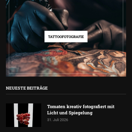
TATTOOFOTOGRAFIE
NEUESTE BEITRÄGE
Tomaten kreativ fotografiert mit
Licht und Spiegelung
31. Juli 2026