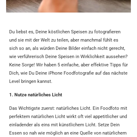
Du liebst es, Deine köstlichen Speisen zu fotografieren
und sie mit der Welt zu teilen, aber manchmal fühlt es
sich so an, als würden Deine Bilder einfach nicht gerecht,
wie verführerisch Deine Speisen in Wirklichkeit aussehen?
Keine Sorge! Wir haben 5 einfache, aber effektive Tipps für
Dich, wie Du Deine iPhone Foodfotografie auf das nächste
Level bringen kannst.
1. Nutze natürliches Licht
Das Wichtigste zuerst: natürliches Licht. Ein Foodfoto mit
perfektem natürlichen Licht wirkt oft viel appetitlicher und
einladender als eins mit künstlichem Licht. Setze Dein
Essen so nah wie möglich an eine Quelle von natürlichem