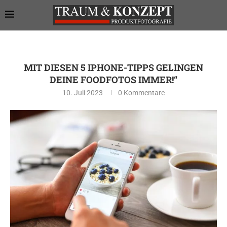
MIT DIESEN 5 IPHONE-TIPPS GELINGEN
DEINE FOODFOTOS IMMER!“
10. Juli 2023
0 Kommentare