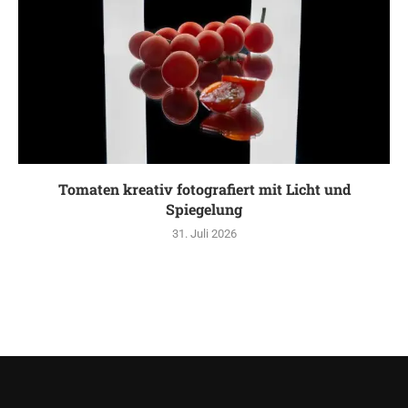
Tomaten kreativ fotografiert mit Licht und
Spiegelung
31. Juli 2026