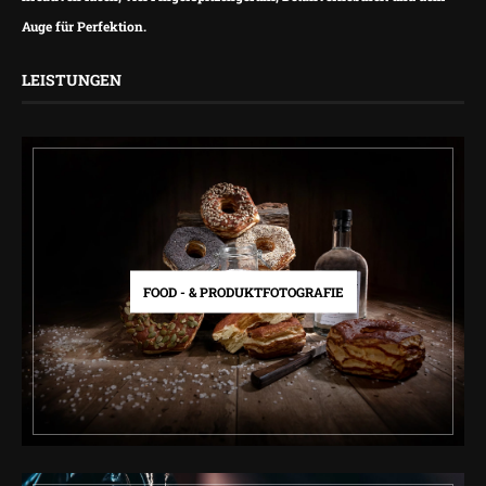
Auge für Perfektion.
LEISTUNGEN
FOOD - & PRODUKTFOTOGRAFIE