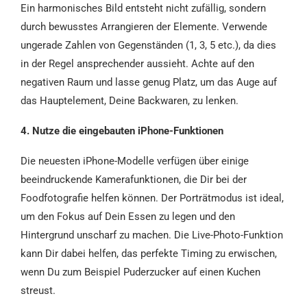
Ein harmonisches Bild entsteht nicht zufällig, sondern
durch bewusstes Arrangieren der Elemente. Verwende
ungerade Zahlen von Gegenständen (1, 3, 5 etc.), da dies
in der Regel ansprechender aussieht. Achte auf den
negativen Raum und lasse genug Platz, um das Auge auf
das Hauptelement, Deine Backwaren, zu lenken.
4. Nutze die eingebauten iPhone-Funktionen
Die neuesten iPhone-Modelle verfügen über einige
beeindruckende Kamerafunktionen, die Dir bei der
Foodfotografie helfen können. Der Porträtmodus ist ideal,
um den Fokus auf Dein Essen zu legen und den
Hintergrund unscharf zu machen. Die Live-Photo-Funktion
kann Dir dabei helfen, das perfekte Timing zu erwischen,
wenn Du zum Beispiel Puderzucker auf einen Kuchen
streust.