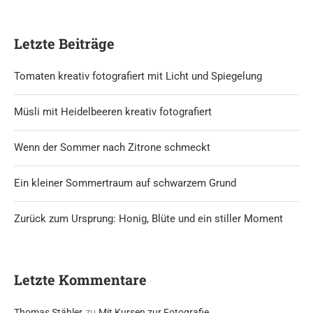
Letzte Beiträge
Tomaten kreativ fotografiert mit Licht und Spiegelung
Müsli mit Heidelbeeren kreativ fotografiert
Wenn der Sommer nach Zitrone schmeckt
Ein kleiner Sommertraum auf schwarzem Grund
Zurück zum Ursprung: Honig, Blüte und ein stiller Moment
Letzte Kommentare
zu
Thomas Stähler
Mit Kursen zur Fotografie