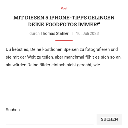
Post
MIT DIESEN 5 IPHONE-TIPPS GELINGEN
DEINE FOODFOTOS IMMER!“
durch
Thomas Stähler
10. Juli 2023
Du liebst es, Deine köstlichen Speisen zu fotografieren und
sie mit der Welt zu teilen, aber manchmal fühlt es sich so an,
als würden Deine Bilder einfach nicht gerecht, wie …
Suchen
SUCHEN