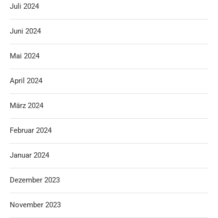
Juli 2024
Juni 2024
Mai 2024
April 2024
März 2024
Februar 2024
Januar 2024
Dezember 2023
November 2023