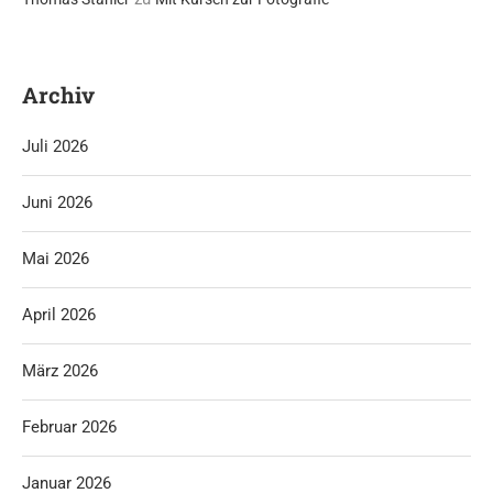
Archiv
Juli 2026
Juni 2026
Mai 2026
April 2026
März 2026
Februar 2026
Januar 2026