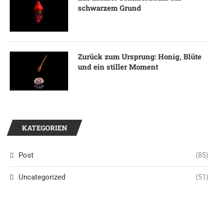
schwarzem Grund
Zurück zum Ursprung: Honig, Blüte
und ein stiller Moment
KATEGORIEN
Post
(85)
Uncategorized
(51)