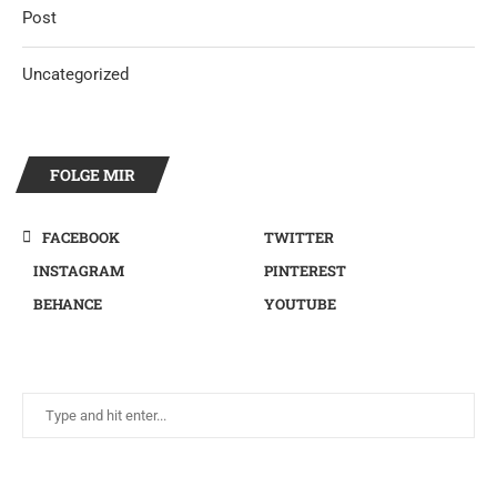
Post
Uncategorized
FOLGE MIR
FACEBOOK
TWITTER
INSTAGRAM
PINTEREST
BEHANCE
YOUTUBE