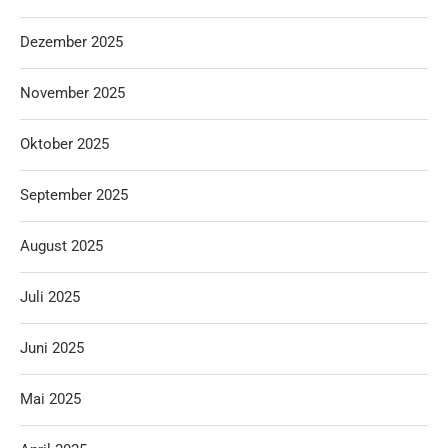
Dezember 2025
November 2025
Oktober 2025
September 2025
August 2025
Juli 2025
Juni 2025
Mai 2025