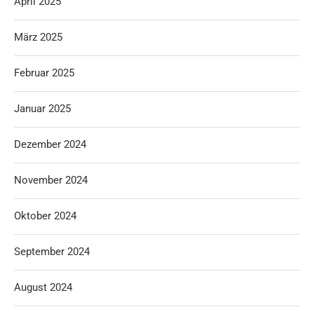
April 2025
März 2025
Februar 2025
Januar 2025
Dezember 2024
November 2024
Oktober 2024
September 2024
August 2024