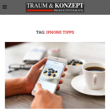
TAG:
IPHONE TIPPS