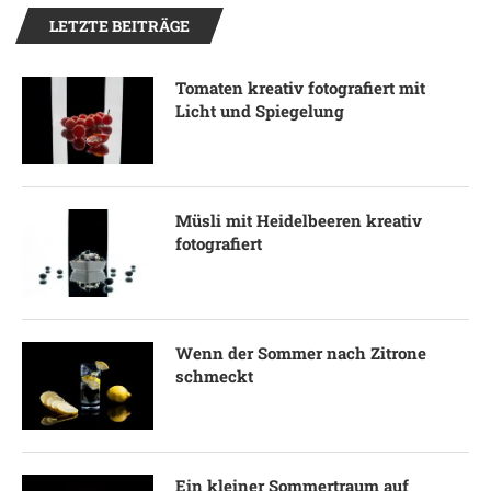
LETZTE BEITRÄGE
Tomaten kreativ fotografiert mit
Licht und Spiegelung
Müsli mit Heidelbeeren kreativ
fotografiert
Wenn der Sommer nach Zitrone
schmeckt
Ein kleiner Sommertraum auf