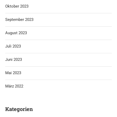
Oktober 2023
September 2023
August 2023
Juli 2023
Juni 2023
Mai 2023
März 2022
Kategorien