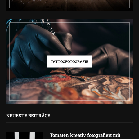
TATTOOFOTOGRAFIE
NEUESTE BEITRÄGE
Tomaten kreativ fotografiert mit