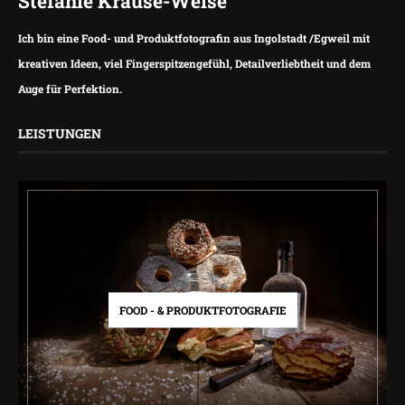
Stefanie Krause-Weise
Ich bin eine Food- und Produktfotografin aus Ingolstadt /Egweil mit
kreativen Ideen, viel Fingerspitzengefühl, Detailverliebtheit und dem
Auge für Perfektion.
LEISTUNGEN
FOOD - & PRODUKTFOTOGRAFIE