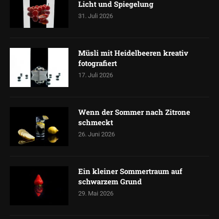
Licht und Spiegelung
31. Juli 2026
Müsli mit Heidelbeeren kreativ
fotografiert
17. Juli 2026
Wenn der Sommer nach Zitrone
schmeckt
26. Juni 2026
Ein kleiner Sommertraum auf
schwarzem Grund
29. Mai 2026