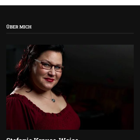
ÜBER MICH