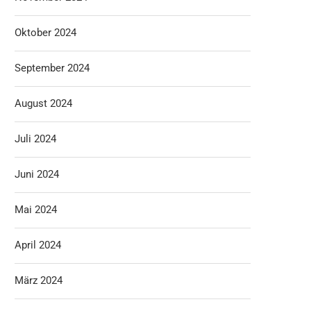
Oktober 2024
September 2024
August 2024
Juli 2024
Juni 2024
Mai 2024
April 2024
März 2024