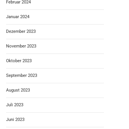
Februar 2024
Januar 2024
Dezember 2023
November 2023
Oktober 2023
September 2023
August 2023
Juli 2023
Juni 2023