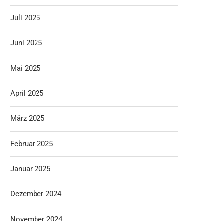
Juli 2025
Juni 2025
Mai 2025
April 2025
März 2025
Februar 2025
Januar 2025
Dezember 2024
November 2024