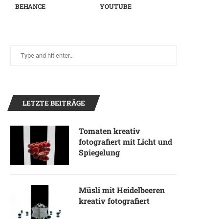
BEHANCE
YOUTUBE
LETZTE BEITRÄGE
Tomaten kreativ
fotografiert mit Licht und
Spiegelung
Müsli mit Heidelbeeren
kreativ fotografiert