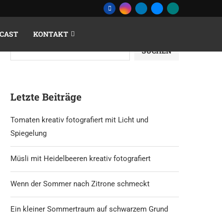
CAST
KONTAKT
Suchen
SUCHEN
Letzte Beiträge
Tomaten kreativ fotografiert mit Licht und
Spiegelung
Müsli mit Heidelbeeren kreativ fotografiert
Wenn der Sommer nach Zitrone schmeckt
Ein kleiner Sommertraum auf schwarzem Grund