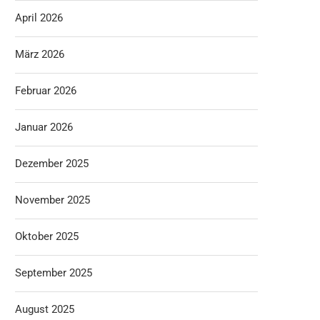
April 2026
März 2026
Februar 2026
Januar 2026
Dezember 2025
November 2025
Oktober 2025
September 2025
August 2025