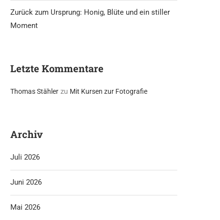
Zurück zum Ursprung: Honig, Blüte und ein stiller
Moment
Letzte Kommentare
zu
Thomas Stähler
Mit Kursen zur Fotografie
Archiv
Juli 2026
Juni 2026
Mai 2026