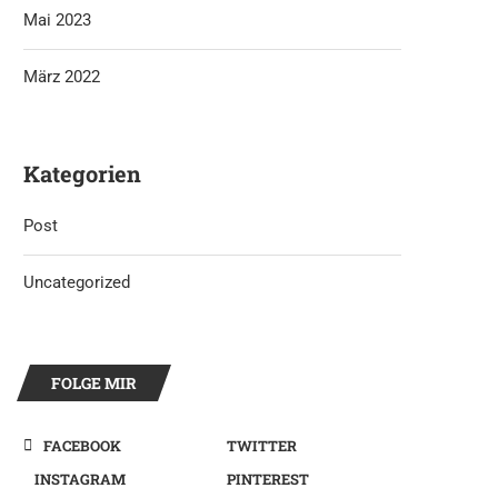
Mai 2023
März 2022
Kategorien
Post
Uncategorized
FOLGE MIR
FACEBOOK
TWITTER
INSTAGRAM
PINTEREST