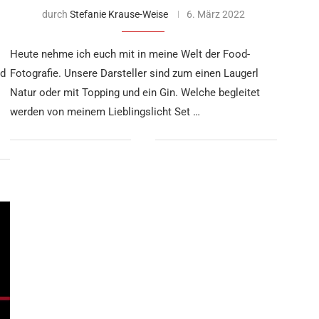
durch
Stefanie Krause-Weise
6. März 2022
Heute nehme ich euch mit in meine Welt der Food-
nd
Fotografie. Unsere Darsteller sind zum einen Laugerl
Natur oder mit Topping und ein Gin. Welche begleitet
werden von meinem Lieblingslicht Set …