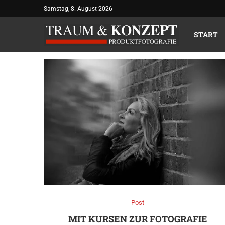
Samstag, 8. August 2026
MONATSAR
START
Post
MIT KURSEN ZUR FOTOGRAFIE