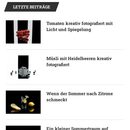
LETZTE BEITRÄGE
Tomaten kreativ fotografiert mit
Licht und Spiegelung
Müsli mit Heidelbeeren kreativ
fotografiert
Wenn der Sommer nach Zitrone
schmeckt
Ein kleiner Sommertraum auf