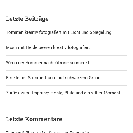
Letzte Beiträge
Tomaten kreativ fotografiert mit Licht und Spiegelung
Müsli mit Heidelbeeren kreativ fotografiert
Wenn der Sommer nach Zitrone schmeckt
Ein kleiner Sommertraum auf schwarzem Grund
Zurück zum Ursprung: Honig, Blüte und ein stiller Moment
Letzte Kommentare
zu
Thomas Stähler
Mit Kursen zur Fotografie