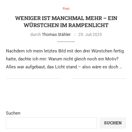
Post
WENIGER IST MANCHMAL MEHR – EIN
WÜRSTCHEN IM RAMPENLICHT
durch
Thomas Stähler
25. Juli 2025
Nachdem ich mein letztes Bild mit den drei Würstchen fertig
hatte, dachte ich mir: Warum nicht gleich noch ein Motiv?
Alles war aufgebaut, das Licht stand – also wäre es doch …
Suchen
SUCHEN