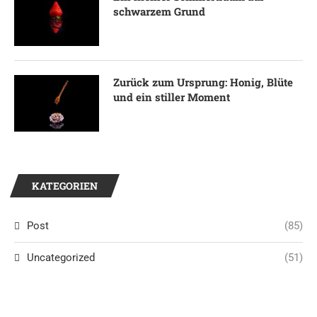
schwarzem Grund
Zurück zum Ursprung: Honig, Blüte
und ein stiller Moment
KATEGORIEN
Post
(85)
Uncategorized
(51)