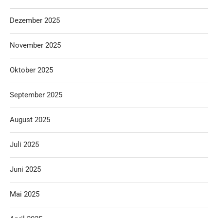
Dezember 2025
November 2025
Oktober 2025
September 2025
August 2025
Juli 2025
Juni 2025
Mai 2025