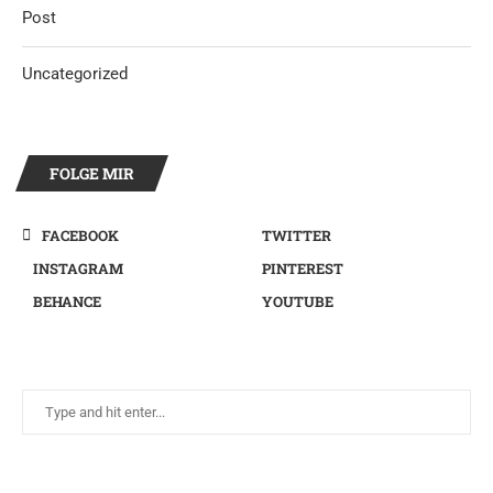
Post
Uncategorized
FOLGE MIR
FACEBOOK
TWITTER
INSTAGRAM
PINTEREST
BEHANCE
YOUTUBE