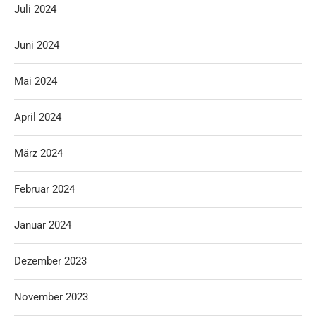
Juli 2024
Juni 2024
Mai 2024
April 2024
März 2024
Februar 2024
Januar 2024
Dezember 2023
November 2023