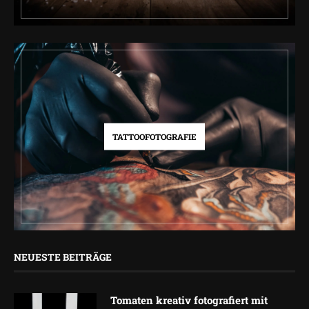
TATTOOFOTOGRAFIE
NEUESTE BEITRÄGE
Tomaten kreativ fotografiert mit