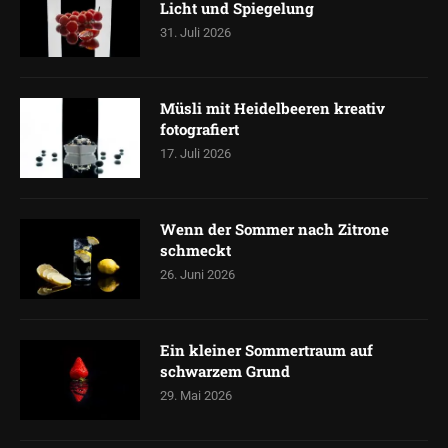
Licht und Spiegelung
31. Juli 2026
Müsli mit Heidelbeeren kreativ
fotografiert
17. Juli 2026
Wenn der Sommer nach Zitrone
schmeckt
26. Juni 2026
Ein kleiner Sommertraum auf
schwarzem Grund
29. Mai 2026