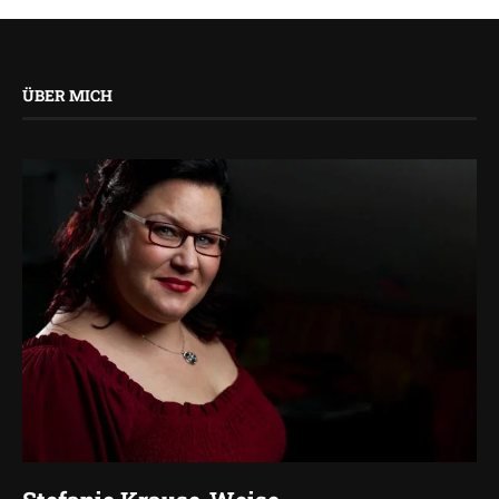
ÜBER MICH