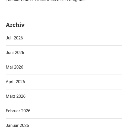
Archiv
Juli 2026
Juni 2026
Mai 2026
April 2026
März 2026
Februar 2026
Januar 2026