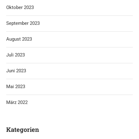
Oktober 2023
September 2023
August 2023
Juli 2023
Juni 2023
Mai 2023
März 2022
Kategorien