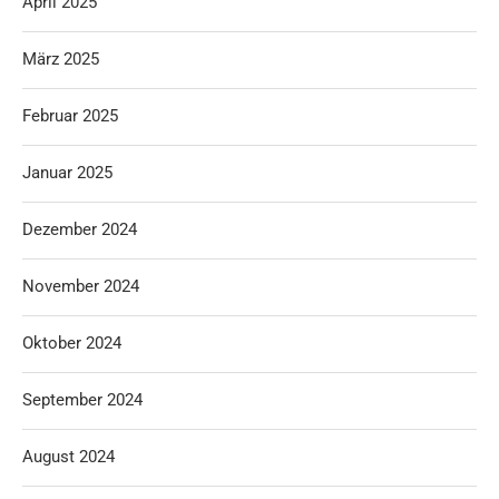
April 2025
März 2025
Februar 2025
Januar 2025
Dezember 2024
November 2024
Oktober 2024
September 2024
August 2024