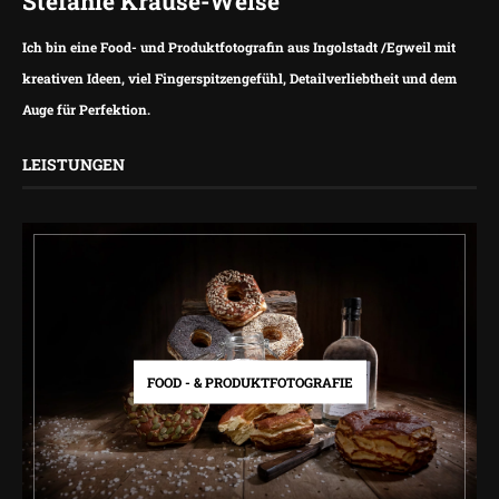
Stefanie Krause-Weise
Ich bin eine Food- und Produktfotografin aus Ingolstadt /Egweil mit
kreativen Ideen, viel Fingerspitzengefühl, Detailverliebtheit und dem
Auge für Perfektion.
LEISTUNGEN
FOOD - & PRODUKTFOTOGRAFIE