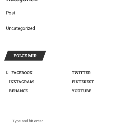
Post
Uncategorized
FOLGE MIR
FACEBOOK
TWITTER
INSTAGRAM
PINTEREST
BEHANCE
YOUTUBE