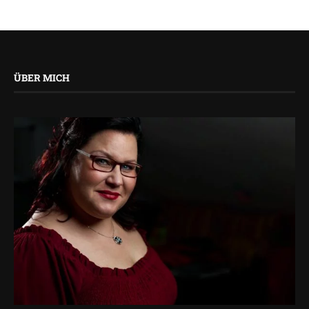
ÜBER MICH