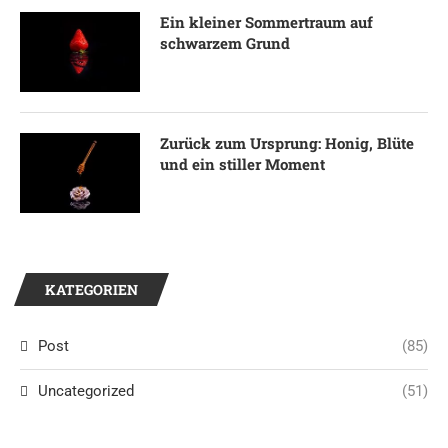
Ein kleiner Sommertraum auf
schwarzem Grund
Zurück zum Ursprung: Honig, Blüte
und ein stiller Moment
KATEGORIEN
Post
(85)
Uncategorized
(51)