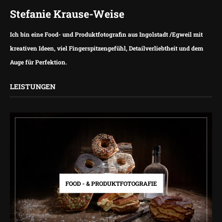
Stefanie Krause-Weise
Ich bin eine Food- und Produktfotografin aus Ingolstadt /Egweil mit
kreativen Ideen, viel Fingerspitzengefühl, Detailverliebtheit und dem
Auge für Perfektion.
LEISTUNGEN
FOOD - & PRODUKTFOTOGRAFIE