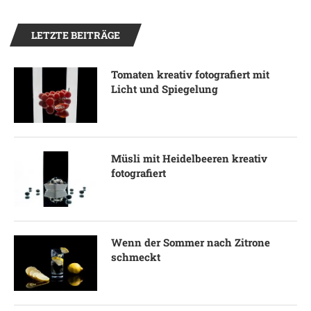
LETZTE BEITRÄGE
Tomaten kreativ fotografiert mit
Licht und Spiegelung
Müsli mit Heidelbeeren kreativ
fotografiert
Wenn der Sommer nach Zitrone
schmeckt