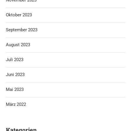
Oktober 2023
September 2023
August 2023
Juli 2023
Juni 2023
Mai 2023
März 2022
Kategorien