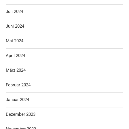
Juli 2024
Juni 2024
Mai 2024
April 2024
März 2024
Februar 2024
Januar 2024
Dezember 2023
November 2023