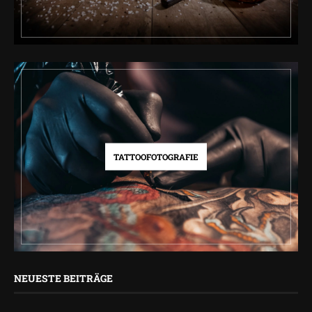
TATTOOFOTOGRAFIE
NEUESTE BEITRÄGE