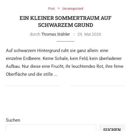
Post
Uncategorized
EIN KLEINER SOMMERTRAUM AUF
SCHWARZEM GRUND
durch
Thomas Stähler
29. Mai 2026
Auf schwarzem Hintergrund ruht sie ganz allein: eine
einzelne Erdbeere. Keine Schale, kein Feld, kein überladener
Aufbau. Nur diese eine Frucht, ihr leuchtendes Rot, ihre feine
Oberfläche und die stille …
Suchen
SUCHEN