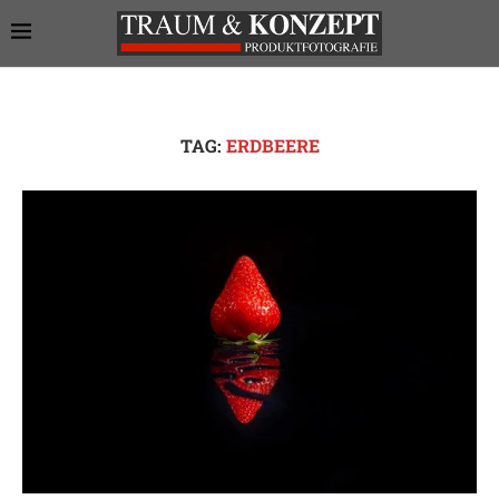
TAG:
ERDBEERE