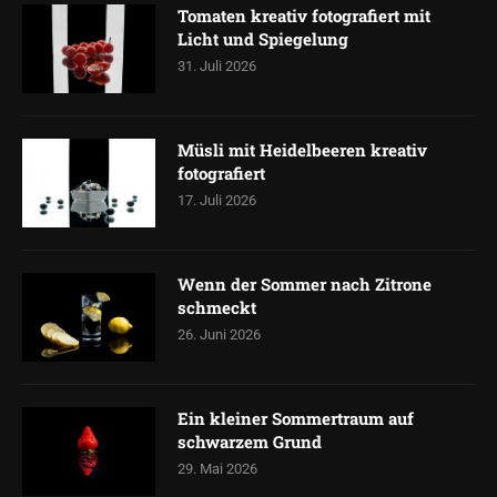
Tomaten kreativ fotografiert mit
Licht und Spiegelung
31. Juli 2026
Müsli mit Heidelbeeren kreativ
fotografiert
17. Juli 2026
Wenn der Sommer nach Zitrone
schmeckt
26. Juni 2026
Ein kleiner Sommertraum auf
schwarzem Grund
29. Mai 2026