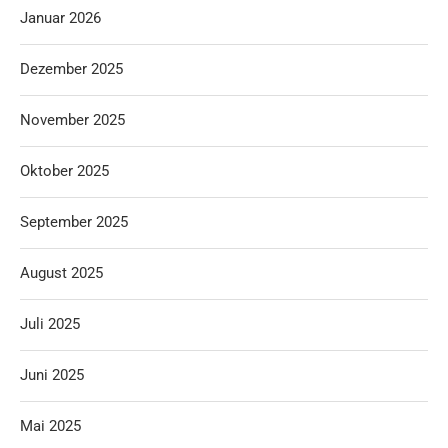
Januar 2026
Dezember 2025
November 2025
Oktober 2025
September 2025
August 2025
Juli 2025
Juni 2025
Mai 2025