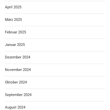
April 2025
März 2025
Februar 2025
Januar 2025
Dezember 2024
November 2024
Oktober 2024
September 2024
August 2024