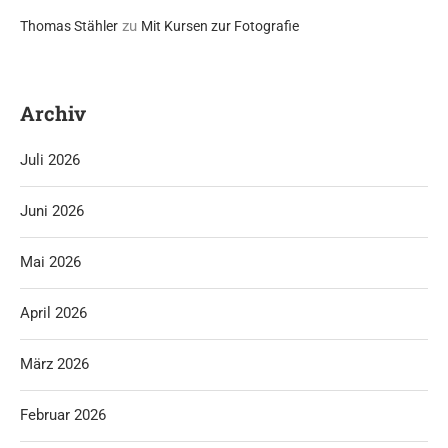
zu
Thomas Stähler
Mit Kursen zur Fotografie
Archiv
Juli 2026
Juni 2026
Mai 2026
April 2026
März 2026
Februar 2026