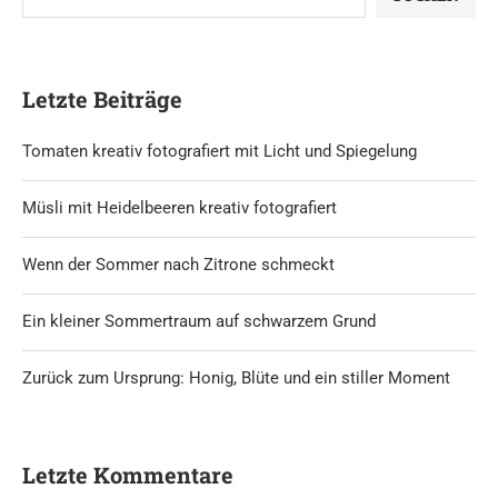
Letzte Beiträge
Tomaten kreativ fotografiert mit Licht und Spiegelung
Müsli mit Heidelbeeren kreativ fotografiert
Wenn der Sommer nach Zitrone schmeckt
Ein kleiner Sommertraum auf schwarzem Grund
Zurück zum Ursprung: Honig, Blüte und ein stiller Moment
Letzte Kommentare