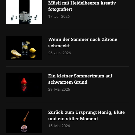
Müsli mit Heidelbeeren kreativ
fotografiert
17. Juli 2026
Wenn der Sommer nach Zitrone
schmeckt
26. Juni 2026
Ein kleiner Sommertraum auf
schwarzem Grund
29. Mai 2026
Zurück zum Ursprung: Honig, Blüte
und ein stiller Moment
15. Mai 2026