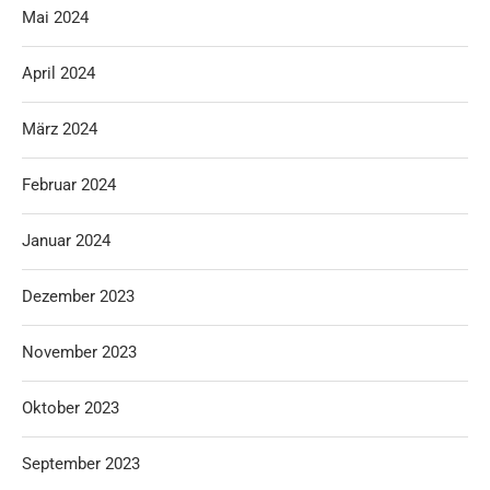
Mai 2024
April 2024
März 2024
Februar 2024
Januar 2024
Dezember 2023
November 2023
Oktober 2023
September 2023