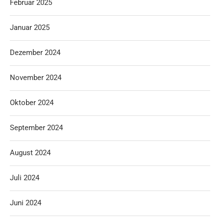
Februar 2025
Januar 2025
Dezember 2024
November 2024
Oktober 2024
September 2024
August 2024
Juli 2024
Juni 2024