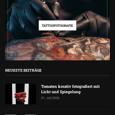
TATTOOFOTOGRAFIE
NEUESTE BEITRÄGE
Tomaten kreativ fotografiert mit
Licht und Spiegelung
31. Juli 2026