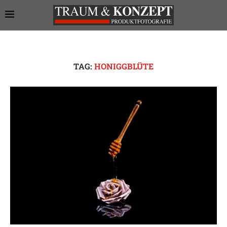
TAG:
HONIGGBLÜTE