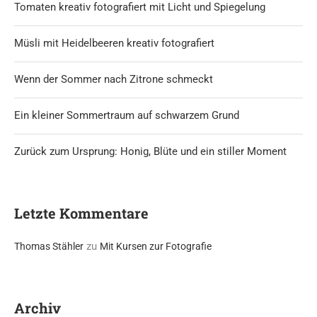
Tomaten kreativ fotografiert mit Licht und Spiegelung
Müsli mit Heidelbeeren kreativ fotografiert
Wenn der Sommer nach Zitrone schmeckt
Ein kleiner Sommertraum auf schwarzem Grund
Zurück zum Ursprung: Honig, Blüte und ein stiller Moment
Letzte Kommentare
zu
Thomas Stähler
Mit Kursen zur Fotografie
Archiv