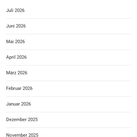
Juli 2026
Juni 2026
Mai 2026
April 2026
März 2026
Februar 2026
Januar 2026
Dezember 2025
November 2025