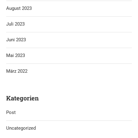
August 2023
Juli 2023
Juni 2023
Mai 2023
März 2022
Kategorien
Post
Uncategorized