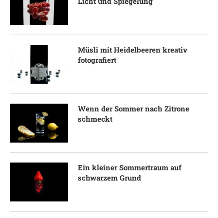
Licht und Spiegelung
Müsli mit Heidelbeeren kreativ
fotografiert
Wenn der Sommer nach Zitrone
schmeckt
Ein kleiner Sommertraum auf
schwarzem Grund