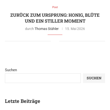
Post
ZURÜCK ZUM URSPRUNG: HONIG, BLÜTE
UND EIN STILLER MOMENT
durch
Thomas Stähler
15. Mai 2026
Suchen
SUCHEN
Letzte Beiträge