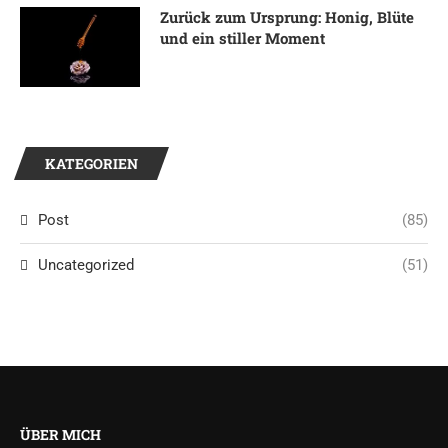
Zurück zum Ursprung: Honig, Blüte
und ein stiller Moment
KATEGORIEN
Post
(85)
Uncategorized
(51)
ÜBER MICH