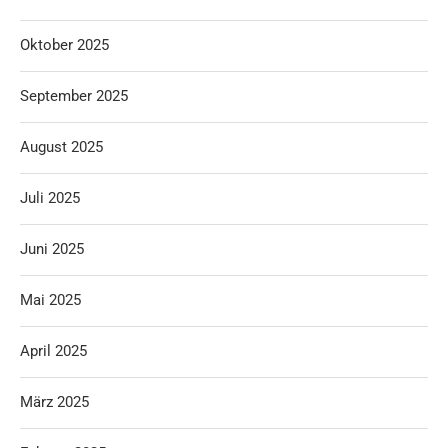
Oktober 2025
September 2025
August 2025
Juli 2025
Juni 2025
Mai 2025
April 2025
März 2025