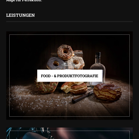
LEISTUNGEN
FOOD - & PRODUKTFOTOGRAFIE