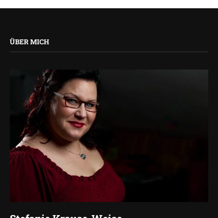
ÜBER MICH