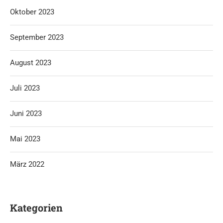
Oktober 2023
September 2023
August 2023
Juli 2023
Juni 2023
Mai 2023
März 2022
Kategorien