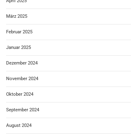
April 2025
März 2025
Februar 2025
Januar 2025
Dezember 2024
November 2024
Oktober 2024
September 2024
August 2024