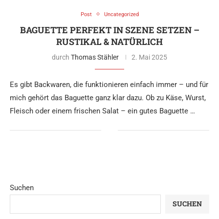
Post
Uncategorized
BAGUETTE PERFEKT IN SZENE SETZEN –
RUSTIKAL & NATÜRLICH
durch
Thomas Stähler
2. Mai 2025
Es gibt Backwaren, die funktionieren einfach immer – und für
mich gehört das Baguette ganz klar dazu. Ob zu Käse, Wurst,
Fleisch oder einem frischen Salat – ein gutes Baguette …
Suchen
SUCHEN