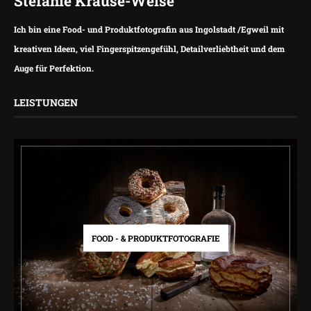
Stefanie Krause-Weise
Ich bin eine Food- und Produktfotografin aus Ingolstadt /Egweil mit
kreativen Ideen, viel Fingerspitzengefühl, Detailverliebtheit und dem
Auge für Perfektion.
LEISTUNGEN
FOOD - & PRODUKTFOTOGRAFIE