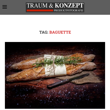
TAG:
BAGUETTE