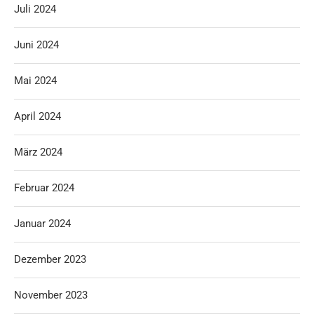
Juli 2024
Juni 2024
Mai 2024
April 2024
März 2024
Februar 2024
Januar 2024
Dezember 2023
November 2023