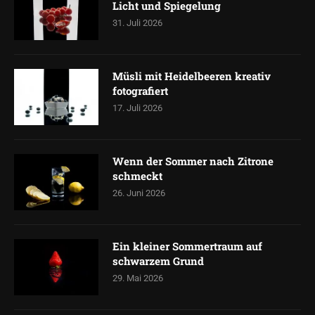
Licht und Spiegelung
31. Juli 2026
Müsli mit Heidelbeeren kreativ
fotografiert
17. Juli 2026
Wenn der Sommer nach Zitrone
schmeckt
26. Juni 2026
Ein kleiner Sommertraum auf
schwarzem Grund
29. Mai 2026