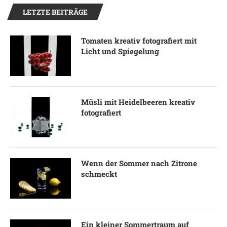
LETZTE BEITRÄGE
Tomaten kreativ fotografiert mit
Licht und Spiegelung
Müsli mit Heidelbeeren kreativ
fotografiert
Wenn der Sommer nach Zitrone
schmeckt
Ein kleiner Sommertraum auf