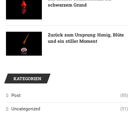
schwarzem Grund
Zurück zum Ursprung: Honig, Blüte
und ein stiller Moment
KATEGORIEN
Post
(85)
Uncategorized
(51)