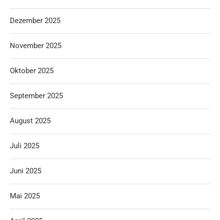
Dezember 2025
November 2025
Oktober 2025
September 2025
August 2025
Juli 2025
Juni 2025
Mai 2025