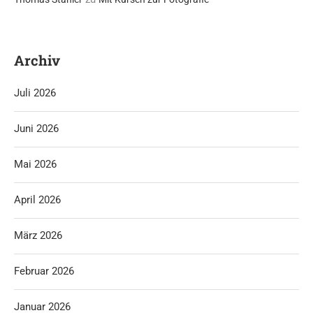
Archiv
Juli 2026
Juni 2026
Mai 2026
April 2026
März 2026
Februar 2026
Januar 2026