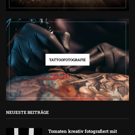
TATTOOFOTOGRAFIE
NEUESTE BEITRÄGE
Tomaten kreativ fotografiert mit