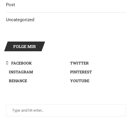
Post
Uncategorized
FOLGE MIR
FACEBOOK
TWITTER
INSTAGRAM
PINTEREST
BEHANCE
YOUTUBE