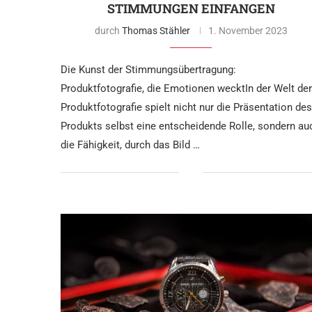
STIMMUNGEN EINFANGEN
durch
Thomas Stähler
1. November 2023
Die Kunst der Stimmungsübertragung:
Produktfotografie, die Emotionen wecktIn der Welt der
Produktfotografie spielt nicht nur die Präsentation des
Produkts selbst eine entscheidende Rolle, sondern au
die Fähigkeit, durch das Bild …