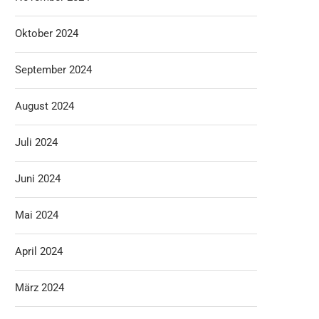
Oktober 2024
September 2024
August 2024
Juli 2024
Juni 2024
Mai 2024
April 2024
März 2024