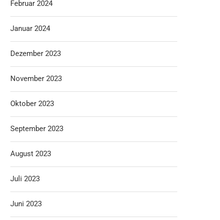
Februar 2024
Januar 2024
Dezember 2023
November 2023
Oktober 2023
September 2023
August 2023
Juli 2023
Juni 2023