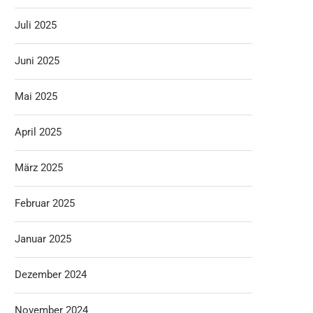
Juli 2025
Juni 2025
Mai 2025
April 2025
März 2025
Februar 2025
Januar 2025
Dezember 2024
November 2024