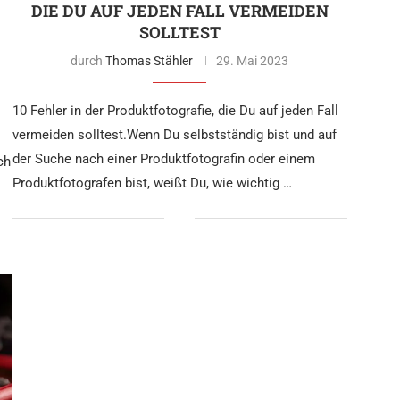
DIE DU AUF JEDEN FALL VERMEIDEN
SOLLTEST
durch
Thomas Stähler
29. Mai 2023
10 Fehler in der Produktfotografie, die Du auf jeden Fall
vermeiden solltest.Wenn Du selbstständig bist und auf
der Suche nach einer Produktfotografin oder einem
ch
Produktfotografen bist, weißt Du, wie wichtig …