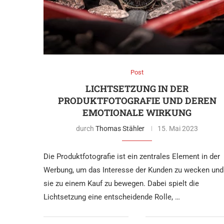
Post
LICHTSETZUNG IN DER
PRODUKTFOTOGRAFIE UND DEREN
EMOTIONALE WIRKUNG
durch
Thomas Stähler
15. Mai 2023
Die Produktfotografie ist ein zentrales Element in der
Werbung, um das Interesse der Kunden zu wecken und
sie zu einem Kauf zu bewegen. Dabei spielt die
Lichtsetzung eine entscheidende Rolle, …