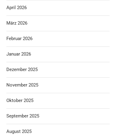
April 2026
März 2026
Februar 2026
Januar 2026
Dezember 2025
November 2025
Oktober 2025
September 2025
August 2025