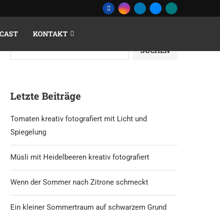
CAST
KONTAKT
Suchen
SUCHEN
Letzte Beiträge
Tomaten kreativ fotografiert mit Licht und
Spiegelung
Müsli mit Heidelbeeren kreativ fotografiert
Wenn der Sommer nach Zitrone schmeckt
Ein kleiner Sommertraum auf schwarzem Grund