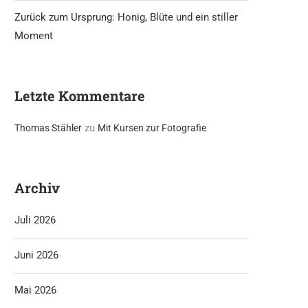
Zurück zum Ursprung: Honig, Blüte und ein stiller
Moment
Letzte Kommentare
zu
Thomas Stähler
Mit Kursen zur Fotografie
Archiv
Juli 2026
Juni 2026
Mai 2026