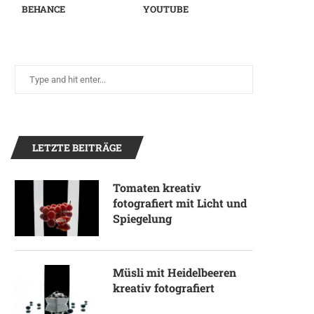
BEHANCE
YOUTUBE
LETZTE BEITRÄGE
Tomaten kreativ
fotografiert mit Licht und
Spiegelung
Müsli mit Heidelbeeren
kreativ fotografiert